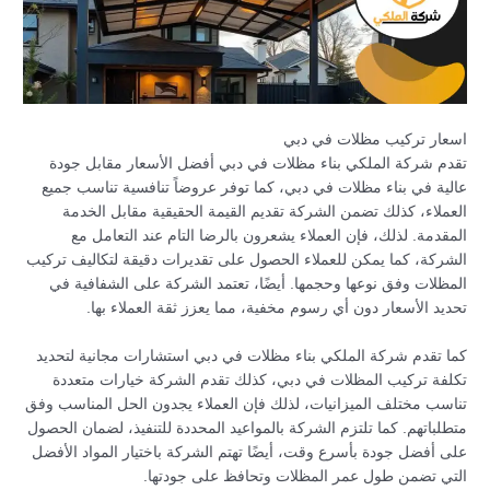
اسعار تركيب مظلات في دبي
تقدم شركة الملكي بناء مظلات في دبي أفضل الأسعار مقابل جودة
عالية في بناء مظلات في دبي، كما توفر عروضاً تنافسية تناسب جميع
العملاء، كذلك تضمن الشركة تقديم القيمة الحقيقية مقابل الخدمة
المقدمة. لذلك، فإن العملاء يشعرون بالرضا التام عند التعامل مع
الشركة، كما يمكن للعملاء الحصول على تقديرات دقيقة لتكاليف تركيب
المظلات وفق نوعها وحجمها. أيضًا، تعتمد الشركة على الشفافية في
تحديد الأسعار دون أي رسوم مخفية، مما يعزز ثقة العملاء بها.
كما تقدم شركة الملكي بناء مظلات في دبي استشارات مجانية لتحديد
تكلفة تركيب المظلات في دبي، كذلك تقدم الشركة خيارات متعددة
تناسب مختلف الميزانيات، لذلك فإن العملاء يجدون الحل المناسب وفق
متطلباتهم. كما تلتزم الشركة بالمواعيد المحددة للتنفيذ، لضمان الحصول
على أفضل جودة بأسرع وقت، أيضًا تهتم الشركة باختيار المواد الأفضل
التي تضمن طول عمر المظلات وتحافظ على جودتها.