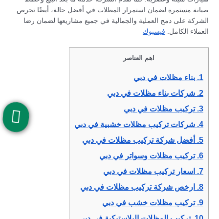
صيانة مستمرة لضمان استمرار المظلات في أفضل حالة، أيضًا تحرص
الشركة على دمج العملية والجمالية في جميع مشاريعها لضمان رضا
العملاء الكامل.
فيسبوك
اهم العناصر
1.
بناء مظلات في دبي
2.
شركات بناء مظلات في دبي
3.
تركيب مظلات في دبي
4.
شركات تركيب مظلات خشبية في دبي
5.
أفضل شركة تركيب مظلات في دبي
6.
تركيب مظلات وسواتر في دبي
7.
اسعار تركيب مظلات في دبي
8.
ارخص شركة تركيب مظلات في دبي
9.
تركيب مظلات خشب في دبي
10.
تركيب المظلات البلاستيكية في دبي