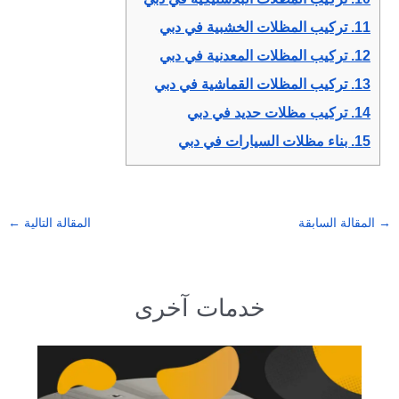
11.
تركيب المظلات الخشبية في دبي
12.
تركيب المظلات المعدنية في دبي
13.
تركيب المظلات القماشية في دبي
14.
تركيب مظلات حديد في دبي
15.
بناء مظلات السيارات في دبي
→
المقالة السابقة
المقالة التالية
←
خدمات آخرى