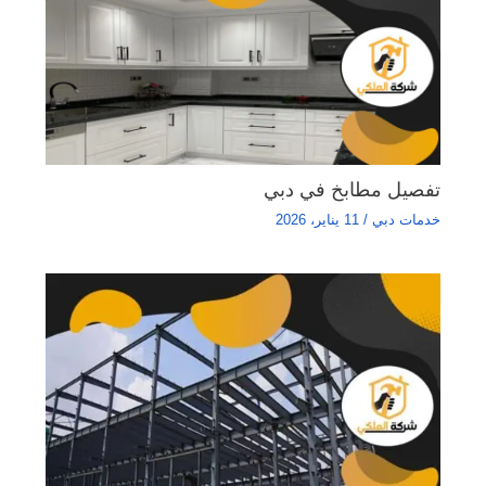
تفصيل مطابخ في دبي
خدمات دبي
/
11 يناير، 2026