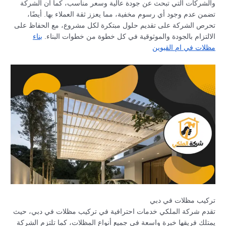
والشركات التي تبحث عن جودة عالية وسعر مناسب، كما أن الشركة
تضمن عدم وجود أي رسوم مخفية، مما يعزز ثقة العملاء بها. أيضًا،
تحرص الشركة على تقديم حلول مبتكرة لكل مشروع، مع الحفاظ على
الالتزام بالجودة والموثوقية في كل خطوة من خطوات البناء.
بناء
مظلات في ام القيوين
تركيب مظلات في دبي
تقدم شركة الملكي خدمات احترافية في تركيب مظلات في دبي، حيث
يمتلك فريقها خبرة واسعة في جميع أنواع المظلات، كما تلتزم الشركة