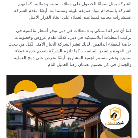
الشركة يمثل ضمانًا للحصول على مظلات متينة وجمالية، كما تهتم
الشركة باستخدام مواد صديقة للبيئة ومستدامة. أيضًا، تقدم الشركة
استشارات مجانية لمساعدة العملاء على اتخاذ القرار الأمثل.
كما أن شركة الملكي بناء مظلات في دبي توفر أسعار تنافسية في
تركيب المظلات البلاستيكية في دبي، كذلك تقدم عروض وخصومات
خاصة للعملاء الدائمين، لذلك تعتبر الشركة الخيار الأمثل لكل من يبحث
عن الجودة والسعر المناسب. كما تلتزم الشركة بتقديم خدمة عملاء
متميزة ودعم مستمر لجميع المشاريع، أيضًا تحرص على دمج العملية
والجمال في كل تصميم لضمان رضا العميل التام.