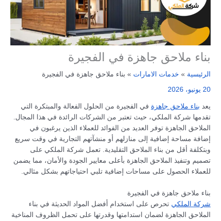
بناء ملاحق جاهزة في الفجيرة
الرئيسية
خدمات الامارات
بناء ملاحق جاهزة في الفجيرة
20 يونيو، 2026
يعد
بناء ملاحق جاهزة
في الفجيرة من الحلول الفعالة والمبتكرة التي
تقدمها شركة الملكي، حيث تعتبر من الشركات الرائدة في هذا المجال.
الملاحق الجاهزة توفر العديد من الفوائد للعملاء الذين يرغبون في
إضافة مساحة إضافية إلى منازلهم أو منشآتهم التجارية في وقت سريع
وبتكلفة أقل من بناء الملاحق التقليدية. تعمل شركة الملكي على
تصميم وتنفيذ الملاحق الجاهزة بأعلى معايير الجودة والأمان، مما يضمن
للعملاء الحصول على مساحات إضافية تلبي احتياجاتهم بشكل مثالي.
بناء ملاحق جاهزة في الفجيرة
شركة الملكي
تحرص على استخدام أفضل المواد الحديثة في بناء
الملاحق الجاهزة لضمان استدامتها وقدرتها على تحمل الظروف المناخية