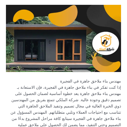
مهندس بناء ملاحق جاهزة في الفجيرة
إذا كنت تفكر في بناء ملاحق جاهزة في الفجيرة، فإن الاستعانة بـ
مهندس بناء ملاحق جاهزة يعد خطوة أساسية لضمان الحصول على
تصميم دقيق وجودة عالية. شركة الملكي تتمتع بفريق من المهندسين
ذوي الخبرة العالية في مجال تصميم وتنفيذ الملاحق الجاهزة التي
تتناسب مع احتياجات العملاء وتلبي متطلباتهم. المهندس المسؤول عن
بناء ملاحق جاهزة في الفجيرة سيتابع كافة مراحل المشروع بدءًا من
التصميم وحتى التنفيذ، مما يضمن لك الحصول على ملاحق عملية