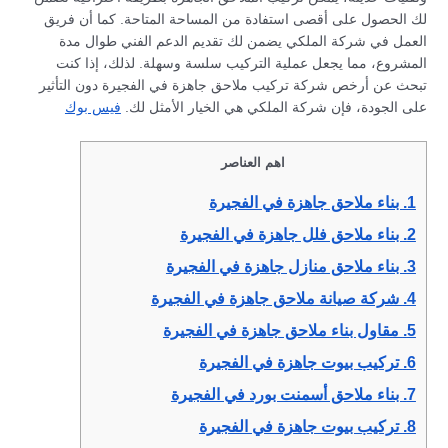
لك الحصول على أقصى استفادة من المساحة المتاحة. كما أن فريق
العمل في شركة الملكي يضمن لك تقديم الدعم الفني طوال مدة
المشروع، مما يجعل عملية التركيب سلسة وسهلة. لذلك، إذا كنت
تبحث عن أرخص شركة تركيب ملاحق جاهزة في الفجيرة دون التأثير
على الجودة، فإن شركة الملكي هي الخيار الأمثل لك.
فيس بوك
اهم العناصر
1.
بناء ملاحق جاهزة في الفجيرة
2.
بناء ملاحق فلل جاهزة في الفجيرة
3.
بناء ملاحق منازل جاهزة في الفجيرة
4.
شركة صيانة ملاحق جاهزة في الفجيرة
5.
مقاول بناء ملاحق جاهزة في الفجيرة
6.
تركيب بيوت جاهزة في الفجيرة
7.
بناء ملاحق أسمنت بورد في الفجيرة
8.
تركيب بيوت جاهزة في الفجيرة