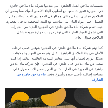
تصميمات ملاحق الفلل الجاهزة التي تقدمها شركة بناء ملاحق جاهزة
في الفجيرة تتميز بتناسقها مع أسلوب البناء الأصلي للفيلا، مما يضمن أن
الملاحق تتماشى بشكل مثالي مع الهيكل المعماري للفيلا. أيضًا، يمكن
للعميل اختيار مواد البناء التي تتناسب مع البيئة المحيطة به في الفجيرة،
حيث تقدم شركة بناء ملاحق جاهزة في الفجيرة العديد من الخيارات
التي تشمل المواد العازلة التي توفر درجات حرارة مريحة داخل
الملاحق طوال العام.
كما تهتم شركة بناء ملاحق جاهزة في الفجيرة بتوفير أقصى درجات
الأمان في بناء الملاحق الجاهزة للفلل. يتم فحص المواد والمكونات
بشكل دوري لضمان أنها تلبي معايير السلامة العالمية. لذلك، إذا كنت
تبحث عن بناء ملاحق فلل جاهزة في الفجيرة، فإن شركة بناء ملاحق
جاهزة في الفجيرة هي الحل المثالي الذي يضمن لك الحصول على
مساحة إضافية بأعلى جودة وأسرع وقت.
بناء ملاحق جاهزة في
الشارقة