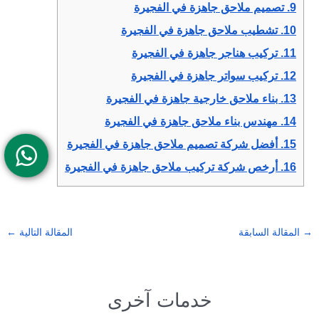
9.
تصميم ملاحق جاهزة في الفجيرة
10.
تشطيب ملاحق جاهزة في الفجيرة
11.
تركيب هناجر جاهزة في الفجيرة
12.
تركيب سواتر جاهزة في الفجيرة
13.
بناء ملاحق خارجية جاهزة في الفجيرة
14.
مهندس بناء ملاحق جاهزة في الفجيرة
15.
أفضل شركة تصميم ملاحق جاهزة في الفجيرة
16.
أرخص شركة تركيب ملاحق جاهزة في الفجيرة
→
المقالة السابقة
المقالة التالية
←
خدمات آخرى