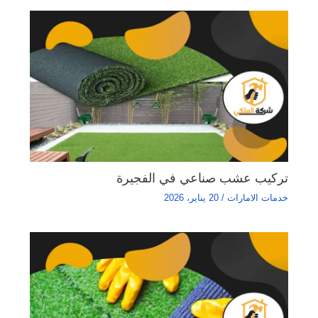
تركيب عشب صناعي في الفجيرة
خدمات الامارات
/
20 يناير، 2026