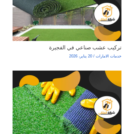
تركيب عشب صناعي في الفجيرة
خدمات الامارات
/
20 يناير، 2026