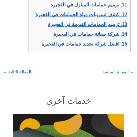
11.
ترميم حمامات المنازل في الفجيرة
12.
كشف تسريبات مياه الحمامات في الفجيرة
13.
ترميم الحمامات القديمة في الفجيرة
14.
شركة صيانة حمامات في الفجيرة
15.
افضل شركة تجديد حمامات في الفجيرة
→
المقالة السابقة
المقالة التالية
←
خدمات آخرى