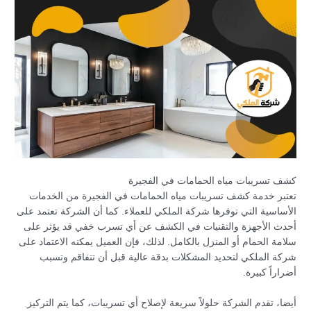
كشف تسريبات مياه الحمامات في الفجيرة
تعتبر خدمة كشف تسريبات مياه الحمامات في الفجيرة من الخدمات
الأساسية التي توفرها شركة الملكي للعملاء. كما أن الشركة تعتمد على
أحدث الأجهزة والتقنيات في الكشف عن أي تسرب خفي قد يؤثر على
سلامة الحمام أو المنزل بالكامل. لذلك، فإن العميل يمكنه الاعتماد على
شركة الملكي لتحديد المشكلات بدقة عالية قبل أن تتفاقم وتسبب
أضراراً كبيرة.
أيضا، تقدم الشركة حلولاً سريعة لإصلاح أي تسريبات، كما يتم التركيز