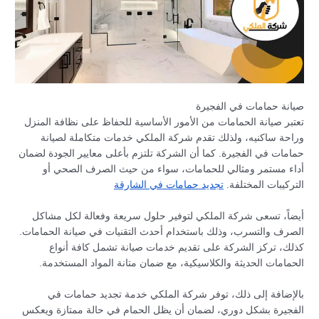
صيانة حمامات في الفجيرة
تعتبر صيانة الحمامات من الأمور الأساسية للحفاظ على نظافة المنزل
وراحة ساكنيه، ولذلك تقدم شركة الملكي خدمات متكاملة لصيانة
حمامات في الفجيرة. كما أن الشركة تلتزم بأعلى معايير الجودة لضمان
أداء مستمر ومثالي للحمامات، سواء من حيث الصرف الصحي أو
التركيبات المختلفة.
تجديد حمامات في الشارقة
أيضاً، تسعى شركة الملكي لتوفير حلول سريعة وفعالة لكل مشاكل
الصرف والتسرب، وذلك باستخدام أحدث التقنيات في صيانة الحمامات.
كذلك، تركز الشركة على تقديم خدمات صيانة تشمل كافة أنواع
الحمامات الحديثة والكلاسيكية، مع ضمان متانة المواد المستخدمة.
بالإضافة إلى ذلك، توفر شركة الملكي خدمة تجديد حمامات في
الفجيرة بشكل دوري، لضمان أن يظل الحمام في حالة ممتازة ويعكس