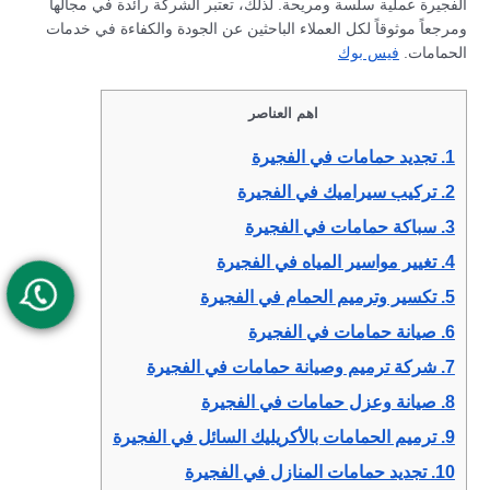
الفجيرة عملية سلسة ومريحة. لذلك، تعتبر الشركة رائدة في مجالها
ومرجعاً موثوقاً لكل العملاء الباحثين عن الجودة والكفاءة في خدمات
الحمامات.
فيس بوك
اهم العناصر
1.
تجديد حمامات في الفجيرة
2.
تركيب سيراميك في الفجيرة
3.
سباكة حمامات في الفجيرة
4.
تغيير مواسير المياه في الفجيرة
5.
تكسير وترميم الحمام في الفجيرة
6.
صيانة حمامات في الفجيرة
7.
شركة ترميم وصيانة حمامات في الفجيرة
8.
صيانة وعزل حمامات في الفجيرة
9.
ترميم الحمامات بالأكريليك السائل في الفجيرة
10.
تجديد حمامات المنازل في الفجيرة