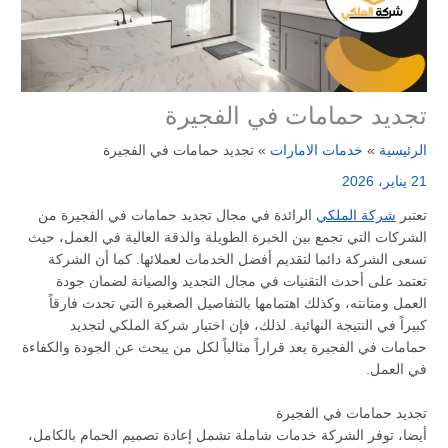
تجديد حمامات في الفجيرة
الرئيسية
خدمات الامارات
تجديد حمامات في الفجيرة
21 يناير، 2026
تعتبر
شركة الملكي
الرائدة في مجال تجديد حمامات في الفجيرة من
الشركات التي تجمع بين الخبرة الطويلة والدقة العالية في العمل، حيث
تسعى الشركة دائما لتقديم أفضل الخدمات لعملائها. كما أن الشركة
تعتمد على أحدث التقنيات في مجال التجديد والصيانة لضمان جودة
العمل ومتانته، وكذلك اهتمامها بالتفاصيل الصغيرة التي تحدث فارقاً
كبيراً في النتيجة النهائية. لذلك، فإن اختيار شركة الملكي لتجديد
حمامات في الفجيرة يعد قراراً مثالياً لكل من يبحث عن الجودة والكفاءة
في العمل.
تجديد حمامات في الفجيرة
أيضا، توفر الشركة خدمات شاملة تشمل إعادة تصميم الحمام بالكامل،