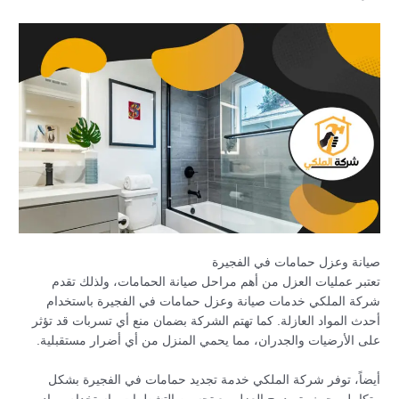
صيانة وعزل حمامات في الفجيرة
تعتبر عمليات العزل من أهم مراحل صيانة الحمامات، ولذلك تقدم
شركة الملكي خدمات صيانة وعزل حمامات في الفجيرة باستخدام
أحدث المواد العازلة. كما تهتم الشركة بضمان منع أي تسربات قد تؤثر
على الأرضيات والجدران، مما يحمي المنزل من أي أضرار مستقبلية.
أيضاً، توفر شركة الملكي خدمة تجديد حمامات في الفجيرة بشكل