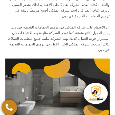
والتلف، كذلك تقدم الشركة ضمانًا على الأعمال، لذلك يشعر العميل
بالرضا التام، أيضا فإن اسم شركة الملكي أصبح مرتبطًا بالثقة في
ترميم الحمامات القديمة في دبي.
إن الاعتماد على شركة الملكي في ترميم الحمامات القديمة في دبي
يمنح العميل نتائج متقنة، كما توفر الشركة متابعة بعد الانتهاء لضمان
استمرار جودة العمل، كذلك تهتم الشركة بتلبية جميع متطلبات العملاء،
لذلك أصبحت شركة الملكي الخيار الأول في ترميم الحمامات القديمة
في دبي.