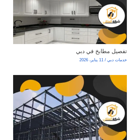
تفصيل مطابخ في دبي
خدمات دبي
/
11 يناير، 2026