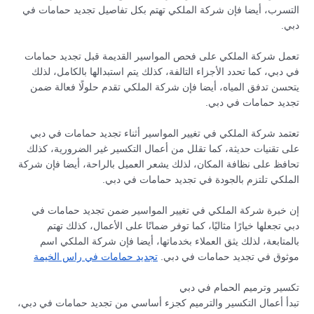
التسرب، أيضا فإن شركة الملكي تهتم بكل تفاصيل تجديد حمامات في
دبي.
تعمل شركة الملكي على فحص المواسير القديمة قبل تجديد حمامات
في دبي، كما تحدد الأجزاء التالفة، كذلك يتم استبدالها بالكامل، لذلك
يتحسن تدفق المياه، أيضا فإن شركة الملكي تقدم حلولًا فعالة ضمن
تجديد حمامات في دبي.
تعتمد شركة الملكي في تغيير المواسير أثناء تجديد حمامات في دبي
على تقنيات حديثة، كما تقلل من أعمال التكسير غير الضرورية، كذلك
تحافظ على نظافة المكان، لذلك يشعر العميل بالراحة، أيضا فإن شركة
الملكي تلتزم بالجودة في تجديد حمامات في دبي.
إن خبرة شركة الملكي في تغيير المواسير ضمن تجديد حمامات في
دبي تجعلها خيارًا مثاليًا، كما توفر ضمانًا على الأعمال، كذلك تهتم
بالمتابعة، لذلك يثق العملاء بخدماتها، أيضا فإن شركة الملكي اسم
موثوق في تجديد حمامات في دبي.
تجديد حمامات في راس الخيمة
تكسير وترميم الحمام في دبي
تبدأ أعمال التكسير والترميم كجزء أساسي من تجديد حمامات في دبي،