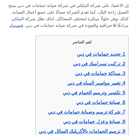
إن الاعتماد على شركة الملكي في شركة صيانة حمامات في دبي يمنح
العميل راحة البال، كما تقدم الشركة ضمانًا على جميع أعمال الصيانة،
كذلك توفر حلولًا مبتكرة لمختلف المشاكل، لذلك تظل شركة الملكي
مرادفًا للاحترافية والجودة في شركة صيانة حمامات في دبي.
فيسبوك
اهم العناصر
1.
تجديد حمامات في دبي
2.
تركيب سيراميك في دبي
3.
سباكة حمامات في دبي
4.
تغيير مواسير المياه في دبي
5.
تكسير وترميم الحمام في دبي
6.
صيانة حمامات في دبي
7.
شركة ترميم وصيانة حمامات في دبي
8.
صيانة وعزل حمامات في دبي
9.
ترميم الحمامات بالأكريليك السائل في دبي