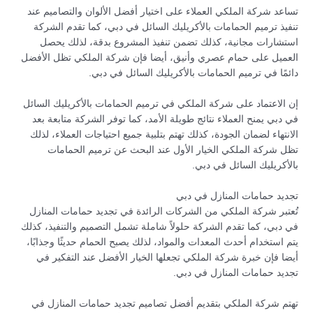
تساعد شركة الملكي العملاء على اختيار أفضل الألوان والتصاميم عند
تنفيذ ترميم الحمامات بالأكريليك السائل في دبي، كما تقدم الشركة
استشارات مجانية، كذلك تضمن تنفيذ المشروع بدقة، لذلك يحصل
العميل على حمام عصري وأنيق، أيضا فإن شركة الملكي تظل الأفضل
دائمًا في ترميم الحمامات بالأكريليك السائل في دبي.
إن الاعتماد على شركة الملكي في ترميم الحمامات بالأكريليك السائل
في دبي يمنح العملاء نتائج طويلة الأمد، كما توفر الشركة متابعة بعد
الانتهاء لضمان الجودة، كذلك تهتم بتلبية جميع احتياجات العملاء، لذلك
تظل شركة الملكي الخيار الأول عند البحث عن ترميم الحمامات
بالأكريليك السائل في دبي.
تجديد حمامات المنازل في دبي
تُعتبر شركة الملكي من الشركات الرائدة في تجديد حمامات المنازل
في دبي، كما تقدم الشركة حلولاً شاملة تشمل التصميم والتنفيذ، كذلك
يتم استخدام أحدث المعدات والمواد، لذلك يصبح الحمام حديثًا وجذابًا،
أيضا فإن خبرة شركة الملكي تجعلها الخيار الأفضل عند التفكير في
تجديد حمامات المنازل في دبي.
تهتم شركة الملكي بتقديم أفضل تصاميم تجديد حمامات المنازل في