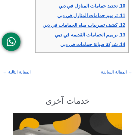
10.
تجديد حمامات المنازل في دبي
11.
ترميم حمامات المنازل في دبي
12.
كشف تسريبات مياه الحمامات في دبي
13.
ترميم الحمامات القديمة في دبي
14.
شركة صيانة حمامات في دبي
→
المقالة السابقة
المقالة التالية
←
خدمات آخرى