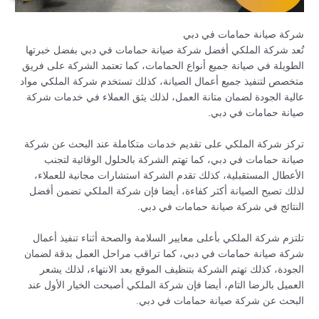
شركة صيانة حمامات في دبي
تُعد شركة الملكي أفضل شركة صيانة حمامات في دبي بفضل خبرتها
الطويلة في صيانة جميع أنواع الحمامات، كما تعتمد الشركة على فريق
متخصص لتنفيذ جميع أعمال الصيانة، كذلك تستخدم شركة الملكي مواد
عالية الجودة لضمان متانة العمل، لذلك يثق العملاء في خدمات شركة
صيانة حمامات في دبي.
تركز شركة الملكي على تقديم خدمات متكاملة عند البحث عن شركة
صيانة حمامات في دبي، كما تهتم الشركة بالحلول الوقائية لتجنب
الأعطال المستقبلية، كذلك تقدم الشركة استشارات مجانية للعملاء،
لذلك تصبح الصيانة أكثر كفاءة، أيضا فإن شركة الملكي تضمن أفضل
النتائج في شركة صيانة حمامات في دبي.
تلتزم شركة الملكي بأعلى معايير السلامة والصحة أثناء تنفيذ أعمال
شركة صيانة حمامات في دبي، كما تراقب مراحل العمل بدقة لضمان
الجودة، كذلك تهتم الشركة بتنظيف الموقع بعد الانتهاء، لذلك يشعر
العميل بالرضا التام، أيضا فإن شركة الملكي أصبحت الخيار الأول عند
البحث عن شركة صيانة حمامات في دبي.