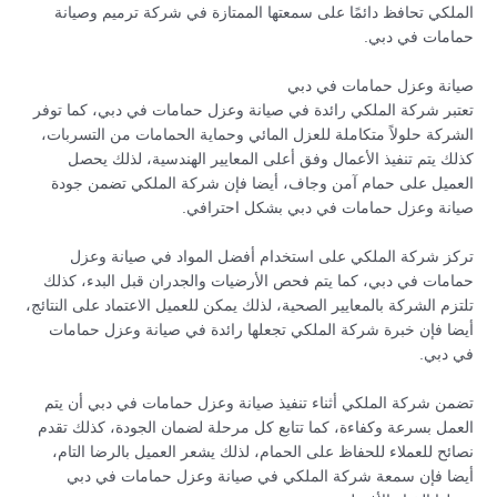
الملكي تحافظ دائمًا على سمعتها الممتازة في شركة ترميم وصيانة
حمامات في دبي.
صيانة وعزل حمامات في دبي
تعتبر شركة الملكي رائدة في صيانة وعزل حمامات في دبي، كما توفر
الشركة حلولاً متكاملة للعزل المائي وحماية الحمامات من التسربات،
كذلك يتم تنفيذ الأعمال وفق أعلى المعايير الهندسية، لذلك يحصل
العميل على حمام آمن وجاف، أيضا فإن شركة الملكي تضمن جودة
صيانة وعزل حمامات في دبي بشكل احترافي.
تركز شركة الملكي على استخدام أفضل المواد في صيانة وعزل
حمامات في دبي، كما يتم فحص الأرضيات والجدران قبل البدء، كذلك
تلتزم الشركة بالمعايير الصحية، لذلك يمكن للعميل الاعتماد على النتائج،
أيضا فإن خبرة شركة الملكي تجعلها رائدة في صيانة وعزل حمامات
في دبي.
تضمن شركة الملكي أثناء تنفيذ صيانة وعزل حمامات في دبي أن يتم
العمل بسرعة وكفاءة، كما تتابع كل مرحلة لضمان الجودة، كذلك تقدم
نصائح للعملاء للحفاظ على الحمام، لذلك يشعر العميل بالرضا التام،
أيضا فإن سمعة شركة الملكي في صيانة وعزل حمامات في دبي