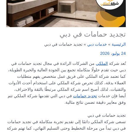
تجديد حمامات في دبي
الرئيسية
خدمات دبي
تجديد حمامات في دبي
24 يوليو، 2026
تُعد شركة
الملكي
من الشركات الرائدة في مجال تجديد حمامات في
دبي حيث تقدم حلولًا متكاملة تجمع بين الجودة العالية والخبرة الطويلة،
كما تعتمد شركة الملكي على فريق عمل متخصص يفهم متطلبات
العملاء بدقة، كذلك تحرص شركة الملكي على استخدام أحدث الأدوات
والتقنيات، لذلك أصبح اسم شركة الملكي مرتبطًا بالثقة والاحتراف،
أيضا فإن خدمات
تجديد حمامات
في دبي التي تقدمها شركة الملكي تتم
وفق معايير دقيقة تضمن نتائج مثالية.
تجديد حمامات في دبي
تسعى شركة الملكي دائمًا إلى تقديم تجربة متكاملة في تجديد حمامات
في دبي تبدأ من مرحلة التخطيط وحتى التسليم النهائي، كما تهتم شركة