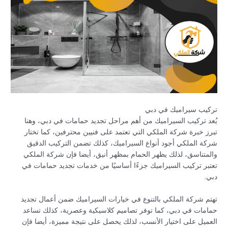
تركيب سيراميك في دبي
يُعد تركيب السيراميك من أهم مراحل تجديد حمامات في دبي، وهنا
تبرز خبرة شركة الملكي التي تعتمد على فنيين محترفين، كما تختار
شركة الملكي أجود أنواع السيراميك، كذلك تضمن التركيب الدقيق
والمتناسق، لذلك يظهر الحمام بمظهر أنيق، أيضا فإن شركة الملكي
تعتبر تركيب السيراميك جزءًا أساسيًا من خدمات تجديد حمامات في
دبي.
تهتم شركة الملكي بالتنوع في خيارات السيراميك ضمن أعمال تجديد
حمامات في دبي، كما توفر تصاميم كلاسيكية وعصرية، كذلك تساعد
العميل على اختيار الأنسب، لذلك يحصل على نتيجة مميزة، أيضا فإن