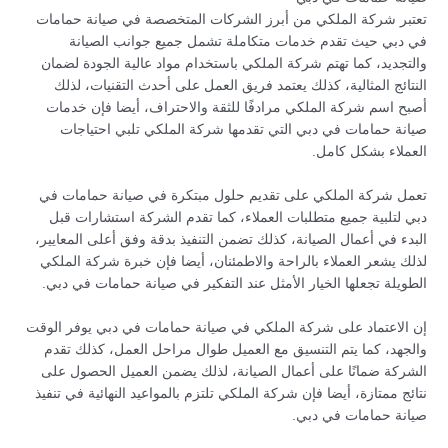
تعتبر شركة الملكي من أبرز الشركات المتخصصة في صيانة حمامات
في دبي حيث تقدم خدمات متكاملة تشمل جميع جوانب الصيانة
والتجديد، كما تهتم شركة الملكي باستخدام مواد عالية الجودة لضمان
النتائج المثالية، كذلك يعتمد فريق العمل على أحدث التقنيات، لذلك
أصبح اسم شركة الملكي مرادفًا للثقة والاحتراف، أيضا فإن خدمات
صيانة حمامات في دبي التي تقدمها شركة الملكي تلبي احتياجات
العملاء بشكل كامل.
تعمل شركة الملكي على تقديم حلول مبتكرة في صيانة حمامات في
دبي لتلبية جميع متطلبات العملاء، كما تقدم الشركة استشارات قبل
البدء في أعمال الصيانة، كذلك تضمن التنفيذ بدقة وفق أعلى المعايير،
لذلك يشعر العملاء بالراحة والاطمئنان، أيضا فإن خبرة شركة الملكي
الطويلة تجعلها الخيار الأمثل عند التفكير في صيانة حمامات في دبي.
إن الاعتماد على شركة الملكي في صيانة حمامات في دبي يوفر الوقت
والجهد، كما يتم التنسيق مع العميل طوال مراحل العمل، كذلك تقدم
الشركة ضمانًا على أعمال الصيانة، لذلك يضمن العميل الحصول على
نتائج ممتازة، أيضا فإن شركة الملكي تلتزم بالمواعيد النهائية في تنفيذ
صيانة حمامات في دبي.