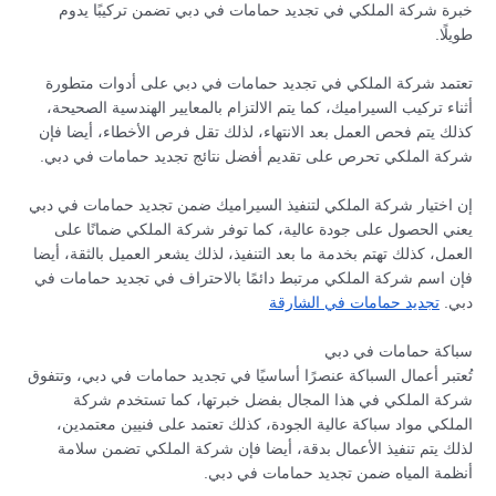
خبرة شركة الملكي في تجديد حمامات في دبي تضمن تركيبًا يدوم
طويلًا.
تعتمد شركة الملكي في تجديد حمامات في دبي على أدوات متطورة
أثناء تركيب السيراميك، كما يتم الالتزام بالمعايير الهندسية الصحيحة،
كذلك يتم فحص العمل بعد الانتهاء، لذلك تقل فرص الأخطاء، أيضا فإن
شركة الملكي تحرص على تقديم أفضل نتائج تجديد حمامات في دبي.
إن اختيار شركة الملكي لتنفيذ السيراميك ضمن تجديد حمامات في دبي
يعني الحصول على جودة عالية، كما توفر شركة الملكي ضمانًا على
العمل، كذلك تهتم بخدمة ما بعد التنفيذ، لذلك يشعر العميل بالثقة، أيضا
فإن اسم شركة الملكي مرتبط دائمًا بالاحتراف في تجديد حمامات في
دبي.
تجديد حمامات في الشارقة
سباكة حمامات في دبي
تُعتبر أعمال السباكة عنصرًا أساسيًا في تجديد حمامات في دبي، وتتفوق
شركة الملكي في هذا المجال بفضل خبرتها، كما تستخدم شركة
الملكي مواد سباكة عالية الجودة، كذلك تعتمد على فنيين معتمدين،
لذلك يتم تنفيذ الأعمال بدقة، أيضا فإن شركة الملكي تضمن سلامة
أنظمة المياه ضمن تجديد حمامات في دبي.