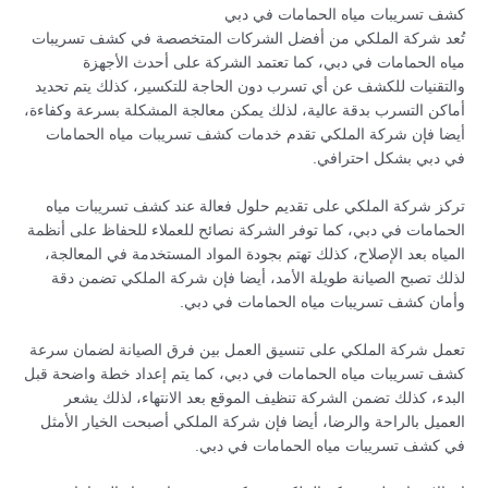
كشف تسريبات مياه الحمامات في دبي
تُعد شركة الملكي من أفضل الشركات المتخصصة في كشف تسريبات
مياه الحمامات في دبي، كما تعتمد الشركة على أحدث الأجهزة
والتقنيات للكشف عن أي تسرب دون الحاجة للتكسير، كذلك يتم تحديد
أماكن التسرب بدقة عالية، لذلك يمكن معالجة المشكلة بسرعة وكفاءة،
أيضا فإن شركة الملكي تقدم خدمات كشف تسريبات مياه الحمامات
في دبي بشكل احترافي.
تركز شركة الملكي على تقديم حلول فعالة عند كشف تسريبات مياه
الحمامات في دبي، كما توفر الشركة نصائح للعملاء للحفاظ على أنظمة
المياه بعد الإصلاح، كذلك تهتم بجودة المواد المستخدمة في المعالجة،
لذلك تصبح الصيانة طويلة الأمد، أيضا فإن شركة الملكي تضمن دقة
وأمان كشف تسريبات مياه الحمامات في دبي.
تعمل شركة الملكي على تنسيق العمل بين فرق الصيانة لضمان سرعة
كشف تسريبات مياه الحمامات في دبي، كما يتم إعداد خطة واضحة قبل
البدء، كذلك تضمن الشركة تنظيف الموقع بعد الانتهاء، لذلك يشعر
العميل بالراحة والرضا، أيضا فإن شركة الملكي أصبحت الخيار الأمثل
في كشف تسريبات مياه الحمامات في دبي.