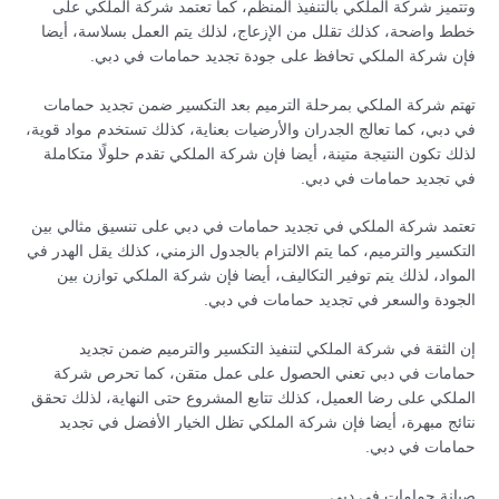
وتتميز شركة الملكي بالتنفيذ المنظم، كما تعتمد شركة الملكي على
خطط واضحة، كذلك تقلل من الإزعاج، لذلك يتم العمل بسلاسة، أيضا
فإن شركة الملكي تحافظ على جودة تجديد حمامات في دبي.
تهتم شركة الملكي بمرحلة الترميم بعد التكسير ضمن تجديد حمامات
في دبي، كما تعالج الجدران والأرضيات بعناية، كذلك تستخدم مواد قوية،
لذلك تكون النتيجة متينة، أيضا فإن شركة الملكي تقدم حلولًا متكاملة
في تجديد حمامات في دبي.
تعتمد شركة الملكي في تجديد حمامات في دبي على تنسيق مثالي بين
التكسير والترميم، كما يتم الالتزام بالجدول الزمني، كذلك يقل الهدر في
المواد، لذلك يتم توفير التكاليف، أيضا فإن شركة الملكي توازن بين
الجودة والسعر في تجديد حمامات في دبي.
إن الثقة في شركة الملكي لتنفيذ التكسير والترميم ضمن تجديد
حمامات في دبي تعني الحصول على عمل متقن، كما تحرص شركة
الملكي على رضا العميل، كذلك تتابع المشروع حتى النهاية، لذلك تحقق
نتائج مبهرة، أيضا فإن شركة الملكي تظل الخيار الأفضل في تجديد
حمامات في دبي.
صيانة حمامات في دبي