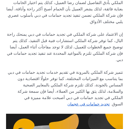
الملكي بأدق التفاصيل لضمان رضا العميل، كذلك يتم اختيار الخامات
بعناية فائقة، لذلك يشعر العميل بأن الحمام أصبح أكثر راحة وأناقة، أيضا
فإن شركة الملكي تضمن تنفيذ تجديد حمامات في دبي بأسلوب عصري
يلبي مختلف الأذواق.
إن الاعتماد على شركة الملكي في تجديد حمامات في دبي يمنحك راحة
البال، كما توفر شركة الملكي استشارات فنية قبل التنفيذ، كذلك يتم
توضيح جميع الخطوات للعميل، لذلك لا توجد مفاجآت أثناء العمل، أيضا
فإن شركة الملكي تلتزم بالمواعيد المحددة عند تنفيذ تجديد حمامات في
دبي.
تتميز شركة الملكي بالمرونة في تقديم خدمات تجديد حمامات في دبي
بما يتناسب مع الميزانيات المختلفة، كما توفر حلولًا اقتصادية دون
المساس بالجودة، كذلك تلتزم شركة الملكي بالمعايير الصحية
والسلامة، لذلك يثق بها الكثير من العملاء، أيضا فإن سمعة شركة
الملكي في تجديد حمامات في دبي أصبحت علامة مميزة في
السوق.
تجديد حمامات في عجمان