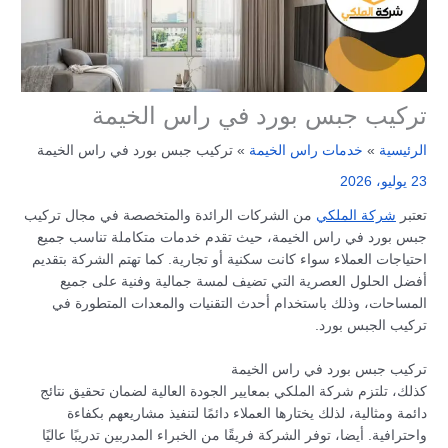
تركيب جبس بورد في راس الخيمة
الرئيسية
خدمات راس الخيمة
تركيب جبس بورد في راس الخيمة
23 يوليو، 2026
تعتبر
شركة الملكي
من الشركات الرائدة والمتخصصة في مجال تركيب
جبس بورد في راس الخيمة، حيث تقدم خدمات متكاملة تناسب جميع
احتياجات العملاء سواء كانت سكنية أو تجارية. كما تهتم الشركة بتقديم
أفضل الحلول العصرية التي تضيف لمسة جمالية وفنية على جميع
المساحات، وذلك باستخدام أحدث التقنيات والمعدات المتطورة في
تركيب الجبس بورد.
تركيب جبس بورد في راس الخيمة
كذلك، تلتزم شركة الملكي بمعايير الجودة العالية لضمان تحقيق نتائج
دائمة ومثالية، لذلك يختارها العملاء دائمًا لتنفيذ مشاريعهم بكفاءة
واحترافية. أيضا، توفر الشركة فريقًا من الخبراء المدربين تدريبًا عاليًا