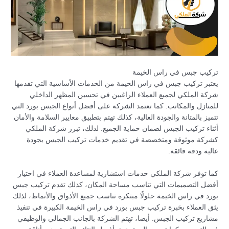
تركيب جبس في راس الخيمة
يعتبر تركيب جبس في راس الخيمة من الخدمات الأساسية التي تقدمها
شركة الملكي لجميع العملاء الراغبين في تحسين المظهر الداخلي
للمنازل والمكاتب. كما تعتمد الشركة على أفضل أنواع الجبس بورد التي
تتميز بالمتانة والجودة العالية، كذلك تهتم بتطبيق معايير السلامة والأمان
أثناء تركيب الجبس لضمان حماية الجميع. لذلك، تبرز شركة الملكي
كشركة موثوقة ومتخصصة في تقديم خدمات تركيب الجبس بجودة
عالية ودقة فائقة.
كما توفر شركة الملكي خدمات استشارية لمساعدة العملاء في اختيار
أفضل التصميمات التي تناسب مساحة المكان، كذلك تقدم تركيب جبس
بورد في راس الخيمة حلولًا مبتكرة تناسب جميع الأذواق والأنماط، لذلك
يثق العملاء بخبرة تركيب جبس بورد في راس الخيمة الكبيرة في تنفيذ
مشاريع تركيب الجبس. أيضا، تهتم الشركة بالجانب الجمالي والوظيفي