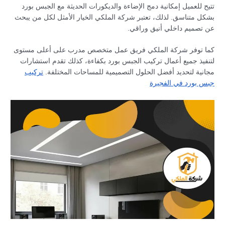
تتيح للعميل إمكانية دمج الإضاءة والديكورات الحديثة مع الجبس بورد
بشكل متناسق. لذلك، تعتبر شركة الملكي الخيار الأمثل لكل من يبحث
عن تصميم داخلي أنيق وراقي.
كما توفر شركة الملكي فريق عمل متخصص مدرب على أعلى مستوى
لتنفيذ جميع أعمال تركيب الجبس بورد بكفاءة، كذلك تقدم استشارات
مجانية لتحديد أفضل الحلول التصميمية للمساحات المختلفة.
تركيب
جبس بورد في الفجيرة