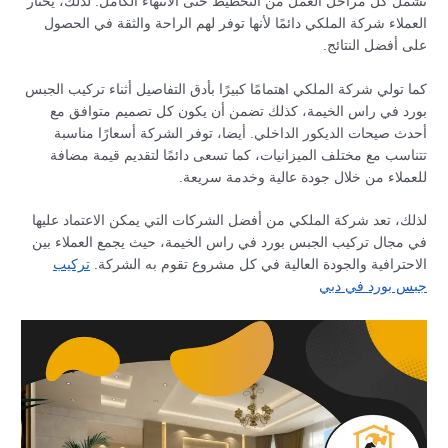
تشمل كل مراحل العمل من التخطيط حتى الانتهاء الكامل. لذلك، يختار
العملاء شركة الملكي دائمًا لأنها توفر لهم الراحة والثقة في الحصول
على أفضل النتائج.
كما تولي شركة الملكي اهتمامًا كبيرًا بأدق التفاصيل أثناء تركيب الجبس
بورد في راس الخيمة، كذلك تضمن أن يكون كل تصميم متوافق مع
أحدث صيحات الديكور الداخلي. أيضا، توفر الشركة أسعارًا مناسبة
تتناسب مع مختلف الميزانيات، كما تسعى دائمًا لتقديم قيمة مضافة
للعملاء من خلال جودة عالية وخدمة سريعة.
لذلك، تعد شركة الملكي من أفضل الشركات التي يمكن الاعتماد عليها
في مجال تركيب الجبس بورد في راس الخيمة، حيث يجمع العملاء بين
الاحترافية والجودة العالية في كل مشروع تقوم به الشركة.
تركيب
جبس بورد في دبي