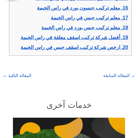
16.
معلم تركيب جبسون بورد في راس الخيمة
17.
معلم تركيب جبس في راس الخيمة
18.
معلم تركيب جبس بورد في راس الخيمة
19.
أفضل شركة تركيب اسقف معلقة في راس الخيمة
20.
ارخص شركة تركيب اسقف جبس في راس الخيمة
→
المقالة السابقة
المقالة التالية
←
خدمات آخرى