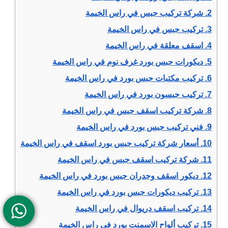
2.
شركة تركيب جبس في راس الخيمة
3.
تركيب جبس في راس الخيمة
4.
اسقف معلقة في راس الخيمة
5.
ديكورات جبس بورد غرف نوم في راس الخيمة
6.
تركيب مكتبات جبس بورد في راس الخيمة
7.
تركيب جبسون بورد في راس الخيمة
8.
شركة تركيب اسقف جبس في راس الخيمة
9.
فني تركيب جبس بورد في راس الخيمة
10.
أسعار شركة تركيب جبس بورد اسقف في راس الخيمة
11.
شركة تركيب اسقف جبس في راس الخيمة
12.
ديكور اسقف وجدران جبس بورد في راس الخيمة
13.
تركيب ديكورات جبس بورد في راس الخيمة
14.
تركيب اسقف دريوال في راس الخيمة
15.
تركيب ألواح الاسمنت بورد في راس الخيمة