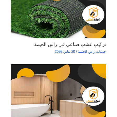
تركيب عشب صناعي في راس الخيمة
خدمات راس الخيمة
/
20 يناير، 2026