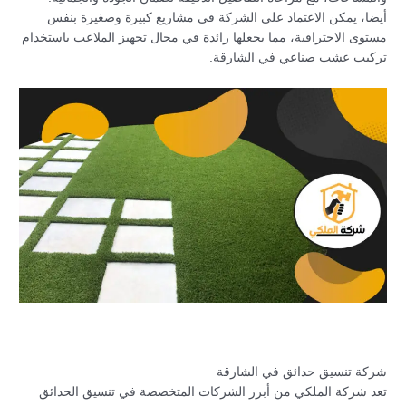
أيضا، يمكن الاعتماد على الشركة في مشاريع كبيرة وصغيرة بنفس
مستوى الاحترافية، مما يجعلها رائدة في مجال تجهيز الملاعب باستخدام
تركيب عشب صناعي في الشارقة.
شركة تنسيق حدائق في الشارقة
تعد شركة الملكي من أبرز الشركات المتخصصة في تنسيق الحدائق