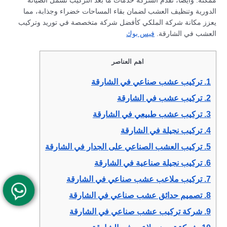
ممكنة. وأيضاً، تقدم الشركة خدمات ما بعد التركيب تشمل الصيانة
الدورية وتنظيف العشب لضمان بقاء المساحات خضراء وجذابة، مما
يعزز مكانة شركة الملكي كأفضل شركة متخصصة في توريد وتركيب
العشب في الشارقة.
فيس بوك
اهم العناصر
1.
تركيب عشب صناعي في الشارقة
2.
تركيب عشب في الشارقة
3.
تركيب عشب طبيعي في الشارقة
4.
تركيب نجيلة في الشارقة
5.
تركيب العشب الصناعي على الجدار في الشارقة
6.
تركيب نجيلة صناعية في الشارقة
7.
تركيب ملاعب عشب صناعي في الشارقة
8.
تصميم حدائق عشب صناعي في الشارقة
9.
شركة تركيب عشب صناعي في الشارقة