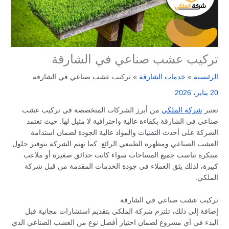
تركيب عشب صناعي في الشارقة
الرئيسية
خدمات الشارقة
تركيب عشب صناعي في الشارقة
20 يناير، 2026
تعتبر
شركة الملكي
من أبرز الشركات المتخصصة في تركيب عشب
صناعي في الشارقة بكفاءة عالية واحترافية لا مثيل لها. حيث تعتمد
الشركة على أحدث التقنيات والمواد عالية الجودة لضمان استدامة
العشب الصناعي ومظهره الطبيعي الرائع. كما تهتم الشركة بتوفير حلول
مبتكرة تناسب جميع المساحات سواء كانت حدائق صغيرة أو ملاعب
كبيرة، لذلك يثق العملاء في جودة الخدمات المقدمة من قبل شركة
الملكي.
تركيب عشب صناعي في الشارقة
إضافة إلى ذلك، تلتزم شركة الملكي بتقديم استشارات مجانية قبل
البدء في أي مشروع لضمان اختيار أفضل نوع من العشب الصناعي الذي