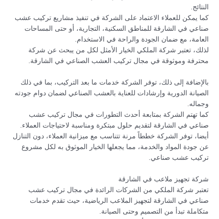
النتائج.
كما يمكن للعملاء الاعتماد على الشركة في تنفيذ مشاريع تركيب عشب
صناعي في الشارقة للمناطق السكنية، التجارية، أو حتى المساحات
العامة، مع ضمان الجودة والراحة في الاستخدام.
لذلك، تعتبر شركة الملكي الخيار الأمثل لكل من يبحث عن شركة
محترفة وموثوقة في مجال تركيب العشب الصناعي في الشارقة.
بالإضافة إلى ذلك، توفر الشركة خدمات ما بعد التركيب، بما في ذلك
الصيانة الدورية وإرشادات للعناية بالعشب الصناعي لضمان دوام جودته
وجماله.
كما تهتم الشركة بمتابعة أحدث التطورات في مجال تركيب عشب
صناعي في الشارقة لتقديم حلول مبتكرة ومناسبة لاحتياجات العملاء.
أيضا، توفر الشركة خططاً مرنة تتناسب مع ميزانية العملاء، دون التنازل
عن جودة المواد والخدمة، مما يجعلها الخيار الموثوق به لكل مشروع
تركيب عشب صناعي.
شركة تجهيز ملاعب في الشارقة
تعتبر شركة الملكي من الشركات الرائدة في مجال تركيب عشب
صناعي في الشارقة لتجهيز الملاعب الرياضية، حيث تقدم خدمات
متكاملة تبدأ من التصميم وحتى الصيانة.