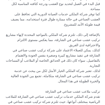
قبل البدء في العمل لتحديد نوع العشب ودرجة كثافته المناسبة لكل
مساحة.
كما توفر شركة الملكي خدمات الصيانة الدورية التي تحافظ على
العشب الصناعي في حالة ممتازة طوال فترة استخدامه، مما يضيف
قيمة طويلة الأمد للمشروع.
بالإضافة إلى ذلك، تلتزم شركة الملكي بالمواعيد المحددة لإنهاء مشاريع
تركيب عشب صناعي في الشارقة، مما يعكس مستوى الالتزام
والاحترافية لدى الفريق.
كذلك، يمكن للعملاء الاعتماد على شركة تركيب عشب صناعي في
الشارقة في تنفيذ مشاريع كبيرة وصغيرة بنفس الجودة والاهتمام
بالتفاصيل، سواء كان ذلك في الحدائق الخاصة أو الملاعب أو المساحات
التجارية.
لذلك، تعتبر شركة الملكي الخيار الأمثل لكل من يبحث عن خدمة
تركيب عشب صناعي في الشارقة متكاملة، تجمع بين الجودة العالية
والخبرة الطويلة في هذا المجال.
تركيب ملاعب عشب صناعي في الشارقة
تقدم شركة الملكي خدمات تركيب عشب صناعي في الشارقة للملاعب
الرياضية بمختلف أنواعها، حيث تلتزم شركة تركيب عشب صناعي في