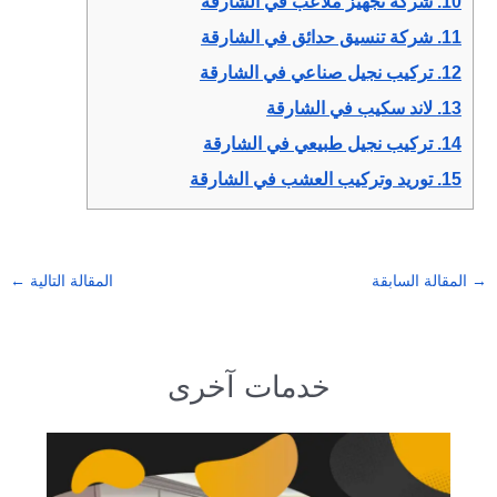
10.
شركة تجهيز ملاعب في الشارقة
11.
شركة تنسيق حدائق في الشارقة
12.
تركيب نجيل صناعي في الشارقة
13.
لاند سكيب في الشارقة
14.
تركيب نجيل طبيعي في الشارقة
15.
توريد وتركيب العشب في الشارقة
→
المقالة السابقة
المقالة التالية
←
خدمات آخرى