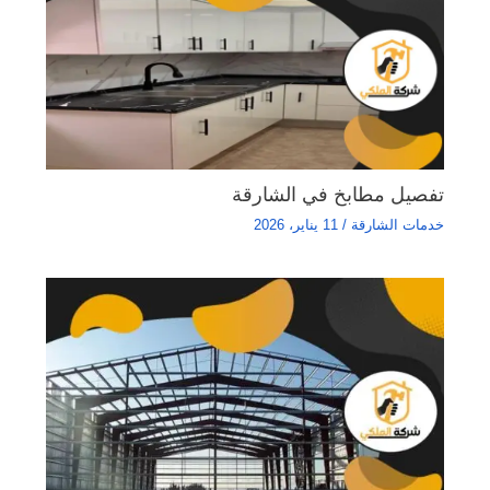
تفصيل مطابخ في الشارقة
خدمات الشارقة
/
11 يناير، 2026