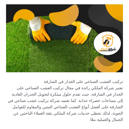
تركيب العشب الصناعي على الجدار في الشارقة
تعتبر شركة الملكي رائدة في مجال تركيب العشب الصناعي على
الجدار في الشارقة، حيث تقدم حلول مبتكرة لتحويل الجدران العادية
إلى مساحات خضراء جذابة. كما تعتمد شركة تركيب عشب صناعي في
الشارقة على أفضل أنواع العشب الصناعي المتين والمقاوم للعوامل
الجوية، لذلك تحظى خدمات شركة الملكي بثقة العملاء الباحثين عن
الجمال والعملية معًا.