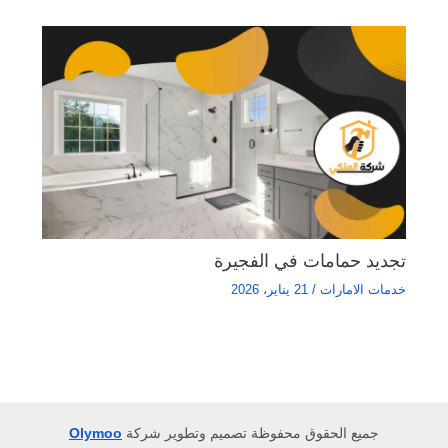
تجديد حمامات في الفجيرة
خدمات الامارات
/
21 يناير، 2026
جميع الحقوق محفوظة تصميم وتطوير شركة
Olymoo