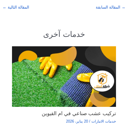
→
المقالة السابقة
المقالة التالية
←
خدمات آخرى
تركيب عشب صناعي في ام القيوين
خدمات الامارات
/
20 يناير، 2026