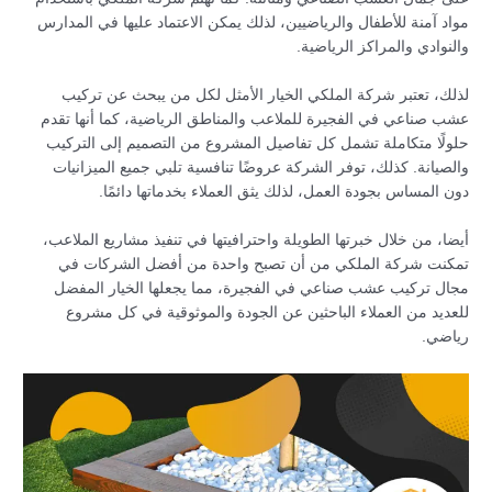
مواد آمنة للأطفال والرياضيين، لذلك يمكن الاعتماد عليها في المدارس
والنوادي والمراكز الرياضية.
لذلك، تعتبر شركة الملكي الخيار الأمثل لكل من يبحث عن تركيب
عشب صناعي في الفجيرة للملاعب والمناطق الرياضية، كما أنها تقدم
حلولًا متكاملة تشمل كل تفاصيل المشروع من التصميم إلى التركيب
والصيانة. كذلك، توفر الشركة عروضًا تنافسية تلبي جميع الميزانيات
دون المساس بجودة العمل، لذلك يثق العملاء بخدماتها دائمًا.
أيضا، من خلال خبرتها الطويلة واحترافيتها في تنفيذ مشاريع الملاعب،
تمكنت شركة الملكي من أن تصبح واحدة من أفضل الشركات في
مجال تركيب عشب صناعي في الفجيرة، مما يجعلها الخيار المفضل
للعديد من العملاء الباحثين عن الجودة والموثوقية في كل مشروع
رياضي.