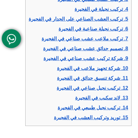
4.
تركيب نجيلة في الفجيرة
5.
تركيب العشب الصناعي على الجدار في الفجيرة
6.
تركيب نجيلة صناعية في الفجيرة
7.
تركيب ملاعب عشب صناعي في الفجيرة
8.
تصميم حدائق عشب صناعي في الفجيرة
9.
شركة تركيب عشب صناعي في الفجيرة
10.
شركة تجهيز ملاعب في الفجيرة
11.
شركة تنسيق حدائق في الفجيرة
12.
تركيب نجيل صناعي في الفجيرة
13.
لاند سكيب في الفجيرة
14.
تركيب نجيل طبيعي في الفجيرة
15.
توريد وتركيب العشب في الفجيرة