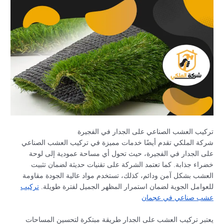
تركيب العشب الصناعي على الجدار في الفجيرة
شركة الملكي تقدم أيضًا خدمات مميزة في تركيب العشب الصناعي
على الجدار في الفجيرة، حيث تحول أي مساحة عمودية إلى لوحة
خضراء جذابة. كما تعتمد الشركة على تقنيات حديثة لضمان تثبيت
العشب بشكل آمن ودائم، كذلك، تستخدم مواد عالية الجودة مقاومة
للعوامل الجوية لضمان استمرار المظهر الجميل لفترة طويلة.
تركيب
عشب صناعي في عجمان
يعتبر تركيب العشب على الجدار طريقة مبتكرة لتحسين المساحات