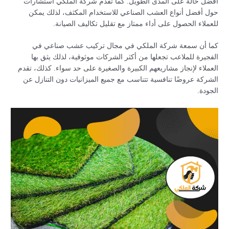
أفضل حالة على المدى الطويل. كما تقدم شركة الملكي استشارات
حول أفضل أنواع العشب الصناعي للاستخدام المكثف، لذلك يمكن
للعملاء الحصول على أداء ممتاز مع تقليل تكاليف الصيانة.
كما أن سمعة شركة الملكي في مجال تركيب عشب صناعي في
الفجيرة للملاعب تجعلها من أكثر الشركات موثوقية، لذلك يثق بها
العملاء لإنجاز مشاريعهم الكبيرة والصغيرة على حد سواء. كذلك، تقدم
الشركة عروضًا تنافسية تتناسب مع جميع الميزانيات دون التنازل عن
الجودة.