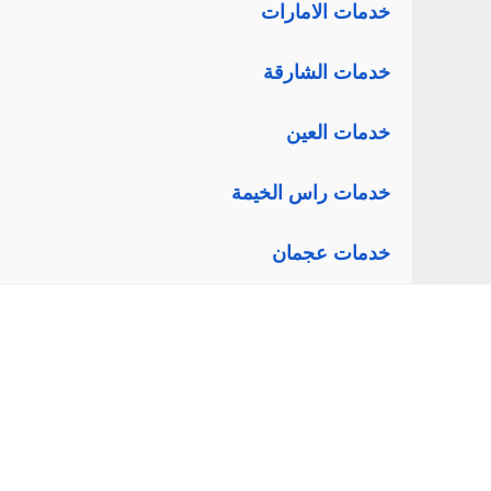
خدمات الامارات
خدمات الشارقة
خدمات العين
خدمات راس الخيمة
خدمات عجمان