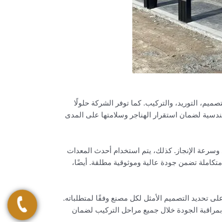
يم، التوريد، والتركيب. كما توفر الشركة حلولًا
لهندسية لضمان استقرار الهناجر وسلامتها على المدى
وسرعة الإنجاز. كذلك، يتم استخدام أحدث المعدات
تكاملة تضمن جودة عالية وموثوقية مطلقة. أيضًا،
 تحديد التصميم الأمثل لكل مصنع وفقًا لمتطلباته.
بمراقبة الجودة خلال جميع مراحل التركيب لضمان