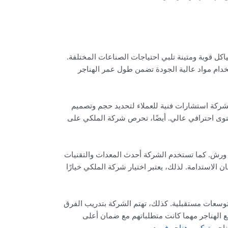
اكل قوية ومتينة تلبي احتياجات الصناعات المختلفة.
خدام مواد عالية الجودة تضمن طول عمر الهناجر
شركة استشارات فنية للعملاء لتحديد حجم وتصميم
ستوى احترافي عالي. أيضًا، تحرص شركة الملكي على
 ورش. كما تستخدم الشركة أحدث المعدات والتقنيات
 الاستدامة. لذلك، يعتبر اختيار شركة الملكي خيارًا
توسعات مستقبلية. كذلك، تهتم الشركة بتدريب الفرق
ع الهناجر مهما كانت متطلباتهم مع ضمان أعلى
ناجر.
تركيب هناجر في دبي