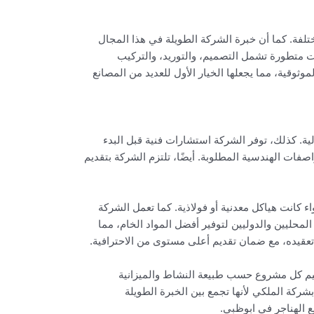
تلفة. كما أن خبرة الشركة الطويلة في هذا المجال
ت متطورة تشمل التصميم، والتوريد، والتركيب
وقية، مما يجعلها الخيار الأول للعديد من المصانع
ية. كذلك، توفر الشركة استشارات فنية قبل البدء
اصفات الهندسية المطلوبة. أيضًا، تلتزم الشركة بتقديم
 كانت هياكل معدنية أو فولاذية. كما تعمل الشركة
حليين والدوليين لتوفير أفضل المواد الخام، مما
تعقيده، مع ضمان تقديم أعلى مستوى من الاحترافية.
يم كل مشروع حسب طبيعة النشاط والميزانية
شركة الملكي لأنها تجمع بين الخبرة الطويلة
ع الهناجر في ابوظبي.