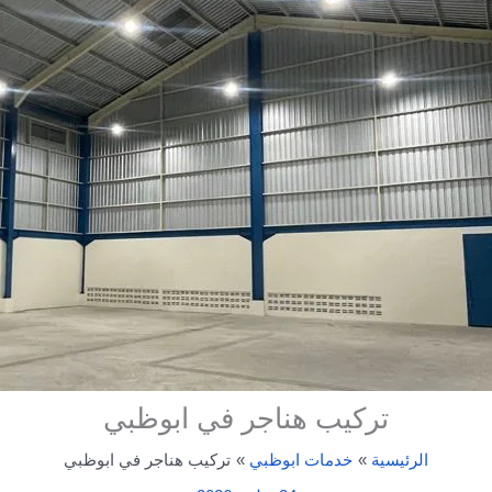
تركيب هناجر في ابوظبي
الرئيسية
خدمات ابوظبي
تركيب هناجر في ابوظبي