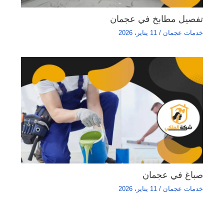
تفصيل مطابخ في عجمان
خدمات عجمان
/
11 يناير، 2026
صباغ في عجمان
خدمات عجمان
/
11 يناير، 2026