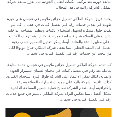
متابعة دورية بعد تركيب الكبتات لضمان الجودة، مما يعزز سمعة شركة
الملكي كشركة رائدة في هذا المجال.
يعتمد فريق شركة الملكي تفصيل خزائن ملابس في عجمان على خبرة
طويلة في تقديم خدمات رقم فني تفصيل كبتات في عجمان، كما يتم
تقديم حلول مبتكرة لتسهيل استخدام الكبتات وتنظيم المساحة الداخلية،
لذلك يحظى العملاء بتجربة سلسة ومرضية. كذلك، يتم تركيب الكبتات
بأعلى معايير الدقة والمتانة، أيضا، يمكن تعديل التصميم حسب رغبة
العميل قبل التنفيذ الفعلي، مما يجعل شركة الملكي خيارًا موثوقًا لكل
من يبحث عن خدمات رقم فني تفصيل كبتات في عجمان.
كما تقدم شركة الملكي تفصيل خزائن ملابس في عجمان خدمة متابعة
شاملة بعد رقم فني تفصيل كبتات في عجمان لضمان استمرار الجودة
والمتانة، لذلك يمكن الاعتماد على الشركة طوال فترة استخدام الكبتات.
كذلك، تلتزم الشركة بالرد على جميع استفسارات العملاء بسرعة
واحترافية، أيضا، تقدم الشركة نصائح عملية لتنظيم المساحة الداخلية
بشكل أفضل، مما يعكس التزام شركة الملكي بالتميز في جميع خدمات
رقم فني تفصيل كبتات في عجمان.