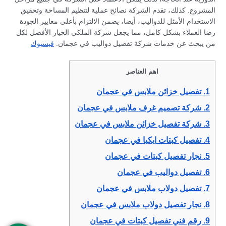
المشروع. كذلك، تقدم الشركة نصائح عملية لتنظيم المساحة وتحقيق
الاستخدام الأمثل للدواليب، أيضا، يضمن الالتزام بأعلى معايير الجودة
رضا العملاء بشكل كامل، مما يجعل شركة الملكي الخيار الأفضل لكل
من يبحث عن خدمات شركة تفصيل دواليب في عجمان.
فيسبوك
اهم العناصر
1.
تفصيل خزائن ملابس في عجمان
2.
شركة تصميم غرف ملابس في عجمان
3.
شركة تفصيل خزائن ملابس في عجمان
4.
تفصيل كبتات ايكيا في عجمان
5.
نجار تفصيل كبتات في عجمان
6.
تفصيل دواليب في عجمان
7.
تفصيل دولاب ملابس في عجمان
8.
نجار تفصيل دولاب ملابس في عجمان
9.
رقم فني تفصيل كبتات في عجمان