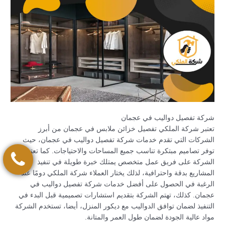
شركة تفصيل دواليب في عجمان
تعتبر شركة الملكي تفصيل خزائن ملابس في عجمان من أبرز
الشركات التي تقدم خدمات شركة تفصيل دواليب في عجمان، حيث
توفر تصاميم مبتكرة تناسب جميع المساحات والاحتياجات. كما تعتمد
الشركة على فريق عمل متخصص يمتلك خبرة طويلة في تنفيذ
المشاريع بدقة واحترافية، لذلك يختار العملاء شركة الملكي دومًا عند
الرغبة في الحصول على أفضل خدمات شركة تفصيل دواليب في
عجمان. كذلك، تهتم الشركة بتقديم استشارات تصميمية قبل البدء في
التنفيذ لضمان توافق الدواليب مع ديكور المنزل، أيضا، تستخدم الشركة
مواد عالية الجودة لضمان طول العمر والمتانة.