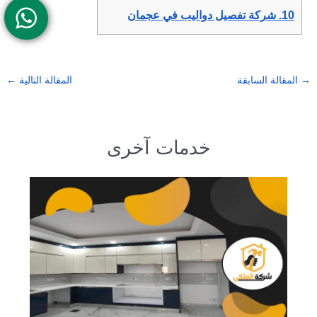
10.
شركة تفصيل دواليب في عجمان
→
المقالة السابقة
المقالة التالية
←
خدمات آخرى