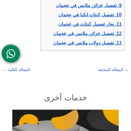
9.
تفصيل خزائن ملابس في عجمان
10.
تفصيل كبتات ايكيا في عجمان
11.
نجار تفصيل كبتات في عجمان
12.
تفصيل خزائن ملابس في عجمان
13.
تفصيل دولاب ملابس في عجمان
→
المقالة السابقة
المقالة التالية
←
خدمات آخرى