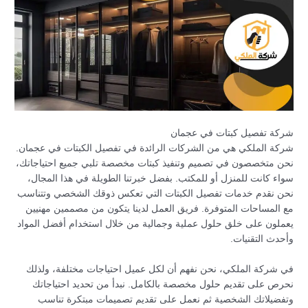
شركة تفصيل كبتات في عجمان
شركة الملكي هي من الشركات الرائدة في تفصيل الكبتات في عجمان.
نحن متخصصون في تصميم وتنفيذ كبتات مخصصة تلبي جميع احتياجاتك،
سواء كانت للمنزل أو للمكتب. بفضل خبرتنا الطويلة في هذا المجال،
نحن نقدم خدمات تفصيل الكبتات التي تعكس ذوقك الشخصي وتتناسب
مع المساحات المتوفرة. فريق العمل لدينا يتكون من مصممين مهنيين
يعملون على خلق حلول عملية وجمالية من خلال استخدام أفضل المواد
وأحدث التقنيات.
في شركة الملكي، نحن نفهم أن لكل عميل احتياجات مختلفة، ولذلك
نحرص على تقديم حلول مخصصة بالكامل. نبدأ من تحديد احتياجاتك
وتفضيلاتك الشخصية ثم نعمل على تقديم تصميمات مبتكرة تناسب