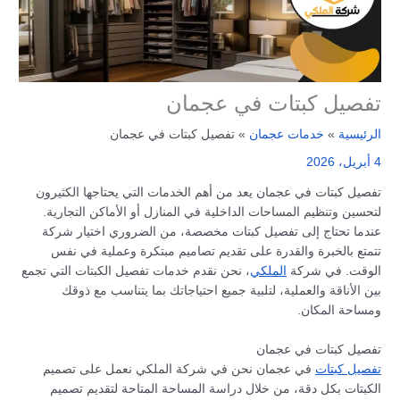
تفصيل كبتات في عجمان
الرئيسية
خدمات عجمان
تفصيل كبتات في عجمان
4 أبريل، 2026
تفصيل كبتات في عجمان يعد من أهم الخدمات التي يحتاجها الكثيرون
لتحسين وتنظيم المساحات الداخلية في المنازل أو الأماكن التجارية.
عندما تحتاج إلى تفصيل كبتات مخصصة، من الضروري اختيار شركة
تتمتع بالخبرة والقدرة على تقديم تصاميم مبتكرة وعملية في نفس
الوقت. في شركة
الملكي
، نحن نقدم خدمات تفصيل الكبتات التي تجمع
بين الأناقة والعملية، لتلبية جميع احتياجاتك بما يتناسب مع ذوقك
ومساحة المكان.
تفصيل كبتات في عجمان
تفصيل كبتات
في عجمان نحن في شركة الملكي نعمل على تصميم
الكبتات بكل دقة، من خلال دراسة المساحة المتاحة لتقديم تصميم