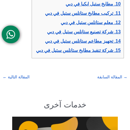
10.
مطابخ ستيل ايكيا في دبي
11.
تركيب مطابخ ستانلس ستيل في دبي
12.
معلم ستانلس ستيل في دبي
13.
شركة تصنيع ستانلس ستيل في دبي
14.
تجهيز مطاعم ستانلس ستيل في دبي
15.
شركة تنفيذ مطابخ ستانلس ستيل في دبي
→
المقالة السابقة
المقالة التالية
←
خدمات آخرى