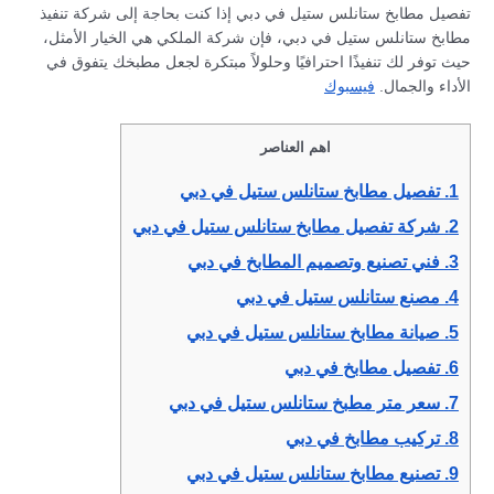
تفصيل مطابخ ستانلس ستيل في دبي إذا كنت بحاجة إلى شركة تنفيذ
مطابخ ستانلس ستيل في دبي، فإن شركة الملكي هي الخيار الأمثل،
حيث توفر لك تنفيذًا احترافيًا وحلولاً مبتكرة لجعل مطبخك يتفوق في
الأداء والجمال.
فيسبوك
اهم العناصر
1.
تفصيل مطابخ ستانلس ستيل في دبي
2.
شركة تفصيل مطابخ ستانلس ستيل في دبي
3.
فني تصنيع وتصميم المطابخ في دبي
4.
مصنع ستانلس ستيل في دبي
5.
صيانة مطابخ ستانلس ستيل في دبي
6.
تفصيل مطابخ في دبي
7.
سعر متر مطبخ ستانلس ستيل في دبي
8.
تركيب مطابخ في دبي
9.
تصنيع مطابخ ستانلس ستيل في دبي