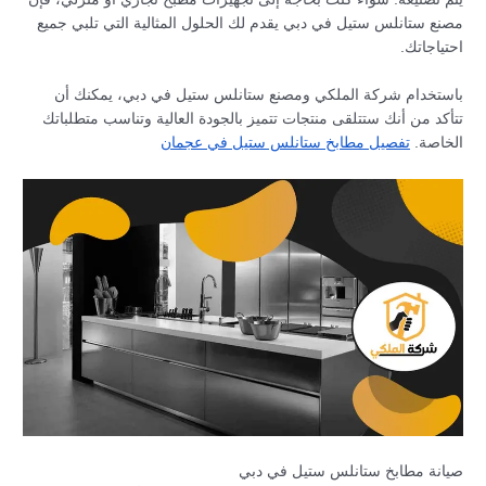
مصنع ستانلس ستيل في دبي يقدم لك الحلول المثالية التي تلبي جميع
احتياجاتك.
باستخدام شركة الملكي ومصنع ستانلس ستيل في دبي، يمكنك أن
تتأكد من أنك ستتلقى منتجات تتميز بالجودة العالية وتناسب متطلباتك
الخاصة.
تفصيل مطابخ ستانلس ستيل في عجمان
صيانة مطابخ ستانلس ستيل في دبي