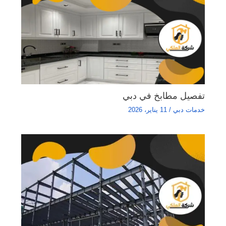
تفصيل مطابخ في دبي
خدمات دبي
/
11 يناير، 2026