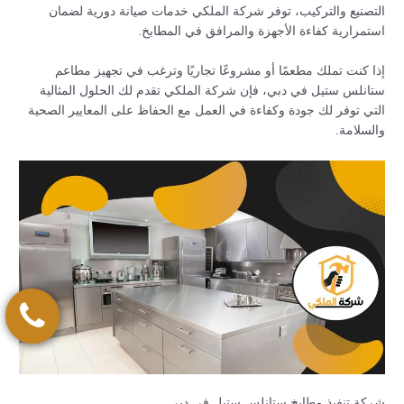
التصنيع والتركيب، توفر شركة الملكي خدمات صيانة دورية لضمان
استمرارية كفاءة الأجهزة والمرافق في المطابخ.
إذا كنت تملك مطعمًا أو مشروعًا تجاريًا وترغب في تجهيز مطاعم
ستانلس ستيل في دبي، فإن شركة الملكي تقدم لك الحلول المثالية
التي توفر لك جودة وكفاءة في العمل مع الحفاظ على المعايير الصحية
والسلامة.
شركة تنفيذ مطابخ ستانلس ستيل في دبي