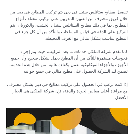
تفصيل مطابخ ستانلس ستيل في دبي يتم تركيب المطابخ في دبي من
خلال فريق محترف من الفنيين المدربين على تركيب مختلف أنواع
المطابخ، بما في ذلك مطابخ الستانلس ستيل، الخشب، والكوريان. يتم
التركيز على الدقة في قياس المساحات والتأكد من أن كل جزء في
المطبخ يتناسب بشكل مثالي مع الغرف المحيطة.
كما تقدم شركة الملكي خدمات ما بعد التركيب، حيث يتم إجراء
فحوصات مستمرة للتأكد من أن المطبخ يعمل بشكل صحيح وأن جميع
الأجهزة والأجزاء الميكانيكية تعمل بكفاءة عالية. من خلال هذه الخدمة،
تضمن لك الشركة الحصول على مطبخ مثالي في جميع جوانبه.
إذا كنت ترغب في الحصول على تركيب مطابخ في دبي بشكل محترف،
مع مراعاة أعلى معايير الجودة والدقة، فإن شركة الملكي هي الخيار
الأفضل.