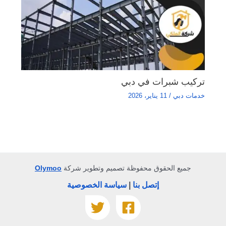
تركيب شبرات في دبي
خدمات دبي
/
11 يناير، 2026
جميع الحقوق محفوظة تصميم وتطوير شركة
Olymoo
إتصل بنا
|
سياسة الخصوصية