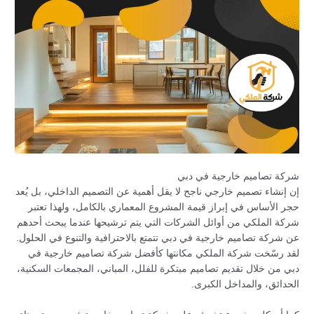
شركة تصاميم خارجية في دبي
إن إنشاء تصميم خارجي ناجح لا يقل أهمية عن التصميم الداخلي، بل يُعد
حجر الأساس في إبراز قيمة المشروع المعماري بالكامل، ولهذا تعتبر
شركة الملكي من أوائل الشركات التي يتم ترشيحها عندما يبحث أحدهم
عن شركة تصاميم خارجية في دبي تتمتع بالاحترافية والتنوع في الحلول.
لقد رسّخت شركة الملكي مكانتها كأفضل شركة تصاميم خارجية في
دبي من خلال تقديم تصاميم مبتكرة للفلل، المباني، المجمعات السكنية،
الحدائق، والمداخل الكبرى.