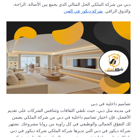
دبي من شركة الملكي الحل المثالي الذي يجمع بين الأصالة، الراحة،
والذوق الراقي.
شركة ديكور في العين
تصاميم داخلية في دبي
في مدينة مثل دبي، حيث تلتقي الثقافات وتتنافس الشركات على تقديم
الأفضل، فإن اختيار تصاميم داخلية في دبي من شركة الملكي يضمن
لك التفوّق الجمالي والوظيفي في كل زاوية من زوايا مشروعك. تشتهر
شركة ديكور في دبي التي تديرها شركة الملكي شركة ديكور في دبي