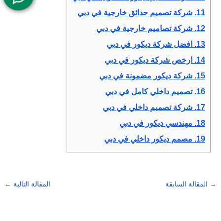
11.
شركة تصميم حدائق خارجية في دبي
12.
شركة تصاميم خارجية في دبي
13.
افضل شركة ديكور في دبي
14.
ارخص شركة ديكور في دبي
15.
شركة ديكور مضمونة في دبي
16.
تصميم داخلي كامل في دبي
17.
شركة تصميم داخلي في دبي
18.
مهندسي ديكور في دبي
19.
مصمم ديكور داخلي في دبي
→
المقالة السابقة
المقالة التالية
←