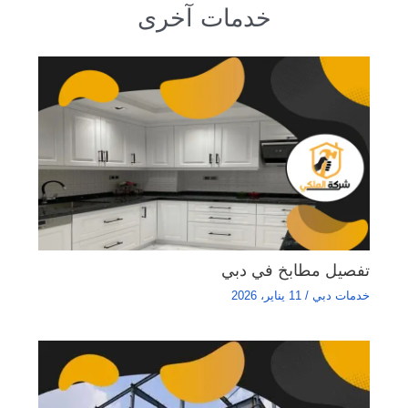
خدمات آخرى
تفصيل مطابخ في دبي
خدمات دبي
/
11 يناير، 2026