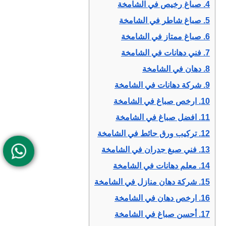
4.
صباغ رخيص في الشامخة
5.
صباغ شاطر في الشامخة
6.
صباغ ممتاز في الشامخة
7.
فني دهانات في الشامخة
8.
دهان في الشامخة
9.
شركة دهانات في الشامخة
10.
ارخص صباغ في الشامخة
11.
افضل صباغ في الشامخة
12.
تركيب ورق حائط في الشامخة
13.
فني صبغ جدران في الشامخة
14.
معلم دهانات في الشامخة
15.
شركة دهان منازل في الشامخة
16.
ارخص دهان في الشامخة
17.
أحسن صباغ في الشامخة