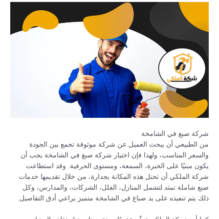
شركة صبغ في الشامخة
من الطبيعي أن يبحث العميل عن شركة موثوقة تجمع بين الجودة
والسعر المناسب، ولهذا فإن اختيار شركة صبغ في الشامخة يجب أن
يكون مبنيًا على الخبرة، السمعة، ومستوى الحرفية. وقد استطاعت
شركة الملكي أن تحتل هذه المكانة بجدارة، من خلال تقديمها خدمات
صبغ شاملة تمتد لتشمل المنازل، الفلل، الشركات، والمدارس، وكل
ذلك يتم تنفيذه على يد صباغ في الشامخة متميز يراعي أدق التفاصيل.