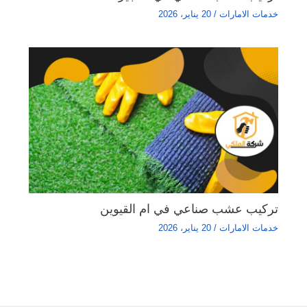
خدمات الامارات
/
20 يناير، 2026
تركيب عشب صناعي في ام القيوين
خدمات الامارات
/
20 يناير، 2026