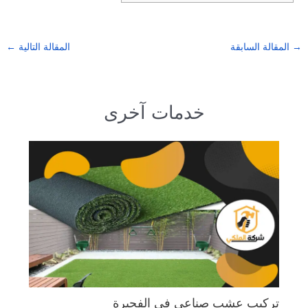
→
المقالة السابقة
المقالة التالية
←
خدمات آخرى
تركيب عشب صناعي في الفجيرة