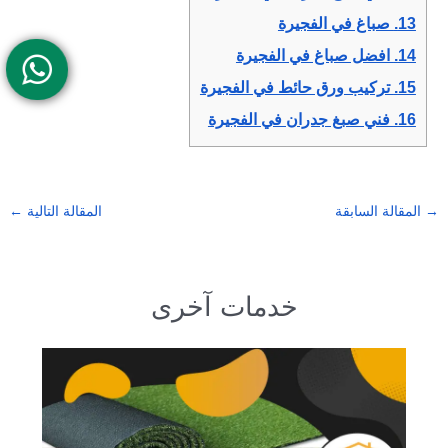
13.
صباغ في الفجيرة
14.
افضل صباغ في الفجيرة
15.
تركيب ورق حائط في الفجيرة
16.
فني صبغ جدران في الفجيرة
→
المقالة السابقة
المقالة التالية
←
خدمات آخرى