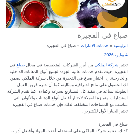
صباغ في الفجيرة
الرئيسية
خدمات الامارات
صباغ في الفجيرة
4 يوليو، 2026
تعتبر
شركة الملكي
من أبرز الشركات المتخصصة في مجال
صباغ
في
الفجيرة، حيث تقدم خدمات عالية الجودة لجميع أنواع الدهانات الداخلية
والخارجية. إن اختيار صباغ في الفجيرة من خلال شركة الملكي يضمن
لك الحصول على نتائج احترافية ومثالية، كما أن خبرة فريق العمل
الطويلة تساعد في تنفيذ كل المشاريع بسرعة وكفاءة. كما تقدم الشركة
استشارات متميزة للعملاء لاختيار أفضل أنواع الدهانات والألوان التي
تتناسب مع المساحات المختلفة، لذلك فإن خدمات صباغ في الفجيرة
تعتبر الخيار الأول للكثيرين.
صباغ في الفجيرة
كذلك، تعتمد شركة الملكي على استخدام أحدث المواد وأفضل أدوات