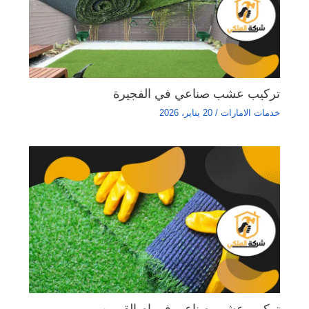
تركيب عشب صناعي في الفجيرة
خدمات الامارات
/
20 يناير، 2026
تركيب عشب صناعي في ام القيوين