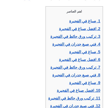
اهم العناصر
1.
صباغ في الفجيرة
2.
افضل صباغ في الفجيرة
3.
تركيب ورق حائط في الفجيرة
4.
فني صبغ جدران في الفجيرة
5.
صباغ في الفجيرة
6.
افضل صباغ في الفجيرة
7.
تركيب ورق حائط في الفجيرة
8.
فني صبغ جدران في الفجيرة
9.
صباغ في الفجيرة
10.
افضل صباغ في الفجيرة
11.
تركيب ورق حائط في الفجيرة
12.
فني صبغ جدران في الفجيرة