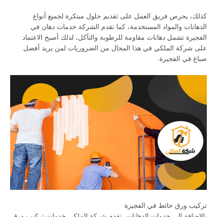
كذلك، يحرص فريق العمل على تقديم حلول مبتكرة لجميع أنواع
الدهانات والمواد المستخدمة، كما تقدم الشركة خدمات دهان في
الفجيرة تشمل دهانات مقاومة للرطوبة والتآكل، لذلك أصبح الاعتماد
على شركة الملكي في هذا المجال من الضروريات لمن يريد أفضل
صباغ في الفجيرة.
تركيب ورق حائط في الفجيرة
بالإضافة إلى خدمات الدهانات، تقدم شركة الملكي خدمات تركيب ورق