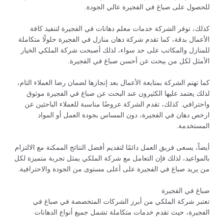
للحصول على صباغ في الفجيرة عالي الجودة.
كذلك، توفر الشركة خدمات معلم دهانات في الفجيرة لتنفيذ كافة
الأعمال بدقة، كما تقدم شركة دهان منازل في الفجيرة حلولًا متكاملة
للمنازل والمكاتب على حد سواء، لذلك أصبحت شركة الملكي الخيار
الأمثل لكل من يبحث عن أحسن صباغ في الفجيرة.
كما تهتم الشركة بمتابعة الأعمال بعد إنجازها لضمان رضا العملاء التام،
لذلك يعتمد عليها الكثيرون عند البحث عن صباغ في الفجيرة موثوق
واحترافي. كذلك، تقدم الشركة عروضًا مناسبة للعملاء الباحثين عن
ارخص دهان في الفجيرة، دون المساس بجودة العمل أو المواد
المستخدمة.
أيضاً، يسعى فريق العمل دائمًا لتقديم أفضل النتائج الممكنة مع الالتزام
بالمواعيد، لذلك فإن التعامل مع شركة الملكي يمثل تجربة متميزة لكل
من يريد صباغ في الفجيرة على أعلى مستوى من الجودة والاحترافية.
صباغ في الفجيرة
تعتبر شركة الملكي من أبرز الشركات المتخصصة في صباغ في
الفجيرة، حيث تقدم خدمات متكاملة تشمل جميع أنواع الدهانات