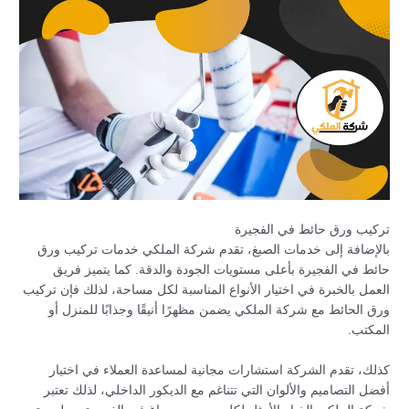
تركيب ورق حائط في الفجيرة
بالإضافة إلى خدمات الصبغ، تقدم شركة الملكي خدمات تركيب ورق
حائط في الفجيرة بأعلى مستويات الجودة والدقة. كما يتميز فريق
العمل بالخبرة في اختيار الأنواع المناسبة لكل مساحة، لذلك فإن تركيب
ورق الحائط مع شركة الملكي يضمن مظهرًا أنيقًا وجذابًا للمنزل أو
المكتب.
كذلك، تقدم الشركة استشارات مجانية لمساعدة العملاء في اختيار
أفضل التصاميم والألوان التي تتناغم مع الديكور الداخلي، لذلك تعتبر