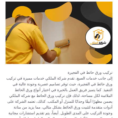
تركيب ورق حائط في الفجيرة
إلى جانب خدمات الصبغ، تقدم شركة الملكي خدمات مميزة في تركيب
ورق حائط في الفجيرة، حيث توفر تصاميم عصرية وجودة عالية في
التنفيذ. كما يتميز فريق العمل بالخبرة في اختيار أنواع ورق الحائط
الملائمة لكل مساحة، لذلك فإن تركيب ورق الحائط مع شركة الملكي
يضمن مظهرًا أنيقًا وجذابًا للمنزل أو المكتب. كذلك، تعتمد الشركة على
أدوات متقدمة لتثبيت ورق الحائط بشكل مثالي، مما يزيد من متانة
وجودة التركيب على المدى الطويل. أيضاً، يتم تقديم استشارات مجانية