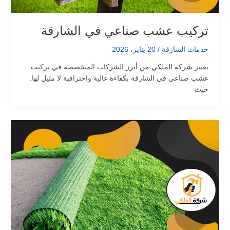
تركيب عشب صناعي في الشارقة
خدمات الشارقة
/
20 يناير، 2026
تعتبر شركة الملكي من أبرز الشركات المتخصصة في تركيب
عشب صناعي في الشارقة بكفاءة عالية واحترافية لا مثيل لها.
حيث