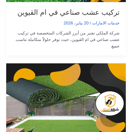
تركيب عشب صناعي في ام القيوين
خدمات الامارات
/
20 يناير، 2026
شركة الملكي تعتبر من أبرز الشركات المتخصصة في تركيب
عشب صناعي في ام القيوين، حيث توفر حلولاً متكاملة تناسب
جميع