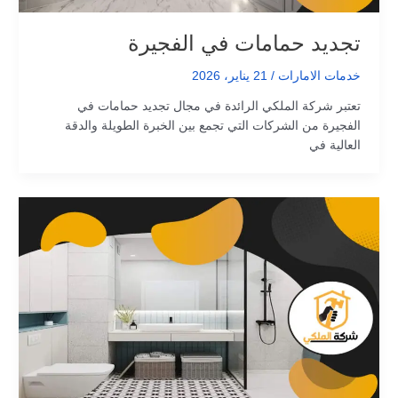
تجديد حمامات في الفجيرة
خدمات الامارات
/
21 يناير، 2026
تعتبر شركة الملكي الرائدة في مجال تجديد حمامات في
الفجيرة من الشركات التي تجمع بين الخبرة الطويلة والدقة
العالية في