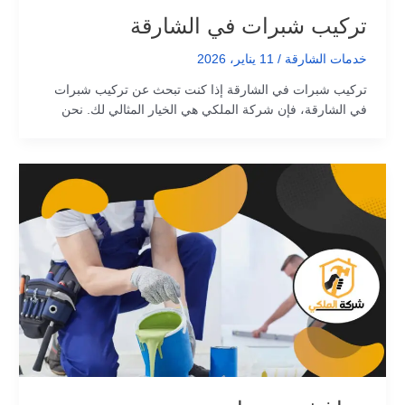
تركيب شبرات في الشارقة
خدمات الشارقة
/
11 يناير، 2026
تركيب شبرات في الشارقة إذا كنت تبحث عن تركيب شبرات
في الشارقة، فإن شركة الملكي هي الخيار المثالي لك. نحن