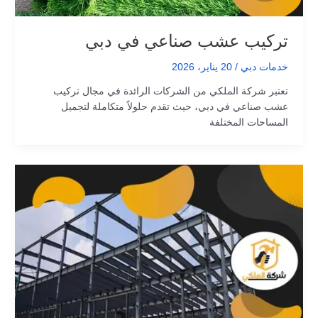
تركيب عشب صناعي في دبي
خدمات دبي
/
20 يناير، 2026
تعتبر شركة الملكي من الشركات الرائدة في مجال تركيب
عشب صناعي في دبي، حيث تقدم حلولاً متكاملة لتجميل
المساحات المختلفة