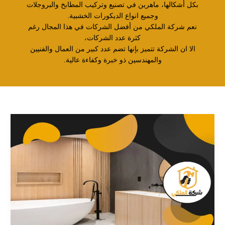
بكل أشكالها، ماهرين في تصنيع وتركيب المطابخ والبروجلات
وجميع انواع الديكورات الخشبية.
نعم شركة الملكي من أفضل الشركات في هذا المجال رغم
كثرة عدد الشركات،
الا ان الشركة تتميز بإنها تضم عدد كبير من العمال والفنيين
والمهندسين ذو خبرة وكفاءة عالية.