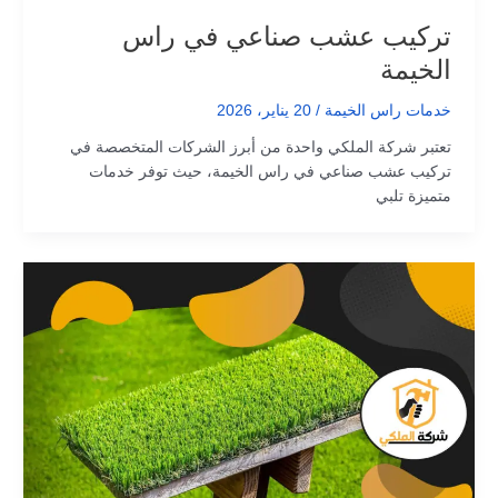
تركيب عشب صناعي في راس
الخيمة
خدمات راس الخيمة
/
20 يناير، 2026
تعتبر شركة الملكي واحدة من أبرز الشركات المتخصصة في
تركيب عشب صناعي في راس الخيمة، حيث توفر خدمات
متميزة تلبي