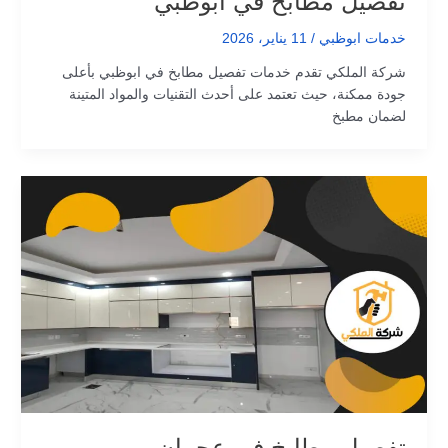
تفصيل مطابخ في ابوظبي
خدمات ابوظبي
/
11 يناير، 2026
شركة الملكي تقدم خدمات تفصيل مطابخ في ابوظبي بأعلى
جودة ممكنة، حيث تعتمد على أحدث التقنيات والمواد المتينة
لضمان مطبخ