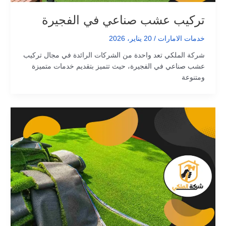
تركيب عشب صناعي في الفجيرة
خدمات الامارات
/
20 يناير، 2026
شركة الملكي تعد واحدة من الشركات الرائدة في مجال تركيب
عشب صناعي في الفجيرة، حيث تتميز بتقديم خدمات متميزة
ومتنوعة