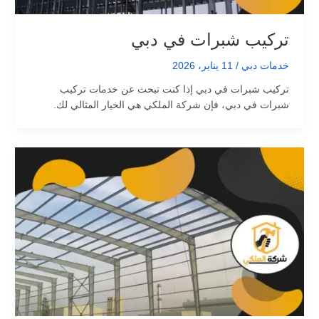
تركيب شبرات في دبي
خدمات دبي
/
11 يناير، 2026
تركيب شبرات في دبي إذا كنت تبحث عن خدمات تركيب
شبرات في دبي، فإن شركة الملكي هي الخيار المثالي لك.