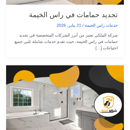
تجديد حمامات في راس الخيمة
خدمات راس الخيمة
/
21 يناير، 2026
شركة الملكي تعتبر من أبرز الشركات المتخصصة في تجديد
حمامات في راس الخيمة، حيث تقدم خدمات شاملة تلبي جميع
احتياجات […]