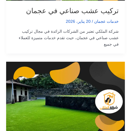
تركيب عشب صناعي في عجمان
خدمات عجمان
/
20 يناير، 2026
شركة الملكي تعتبر من الشركات الرائدة في مجال تركيب
عشب صناعي في عجمان، حيث تقدم خدمات متميزة للعملاء
في جميع