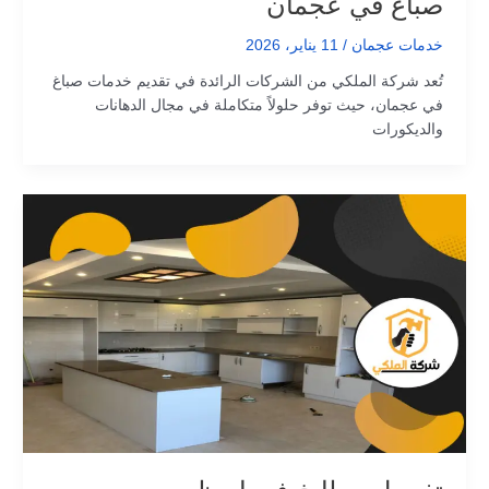
صباغ في عجمان
خدمات عجمان
/
11 يناير، 2026
تُعد شركة الملكي من الشركات الرائدة في تقديم خدمات صباغ
في عجمان، حيث توفر حلولاً متكاملة في مجال الدهانات
والديكورات