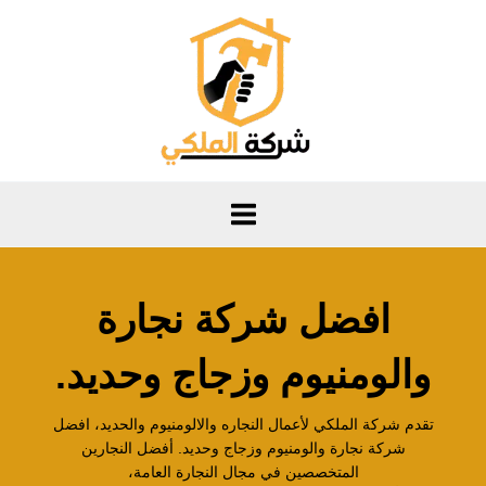
خطي
لى
لمحتوى
افضل شركة نجارة
والومنيوم وزجاج وحديد.
تقدم شركة الملكي لأعمال النجاره والالومنيوم والحديد، افضل
شركة نجارة والومنيوم وزجاج وحديد. أفضل النجارين
المتخصصين في مجال النجارة العامة،