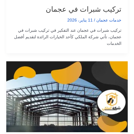
تركيب شبرات في عجمان
خدمات عجمان
/
11 يناير، 2026
تركيب شبرات في عجمان عند التفكير في تركيب شبرات في
عجمان، تأتي شركة الملكي كأحد الخيارات الرائدة لتقديم أفضل
الخدمات