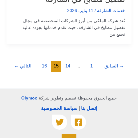
خدمات الشارقة
/
11 يناير، 2026
تُعد شركة الملكي من أبرز الشركات المتخصصة في مجال
تفصيل مطابخ في الشارقة، حيث تقدم خدماتها بجودة عالية
تجمع بين
→
السابق
1
…
14
15
16
التالي
←
جميع الحقوق محفوظة تصميم وتطوير شركة
Olymoo
إتصل بنا
|
سياسة الخصوصية