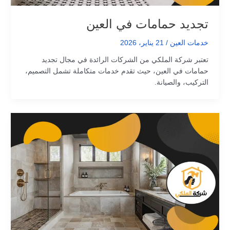
تجديد حمامات في العين
خدمات العين
/
21 يناير، 2026
تعتبر شركة الملكي من الشركات الرائدة في مجال تجديد
حمامات في العين، حيث تقدم خدمات متكاملة تشمل التصميم،
التركيب، والصيانة.