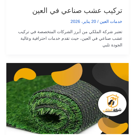
تركيب عشب صناعي في العين
خدمات العين
/
20 يناير، 2026
تعتبر شركة الملكي من أبرز الشركات المتخصصة في تركيب
عشب صناعي في العين، حيث تقدم خدمات احترافية وعالية
الجودة تلبي