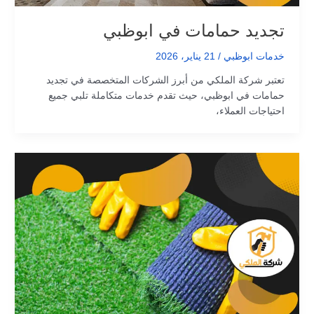
تجديد حمامات في ابوظبي
خدمات ابوظبي
/
21 يناير، 2026
تعتبر شركة الملكي من أبرز الشركات المتخصصة في تجديد
حمامات في ابوظبي، حيث تقدم خدمات متكاملة تلبي جميع
احتياجات العملاء،