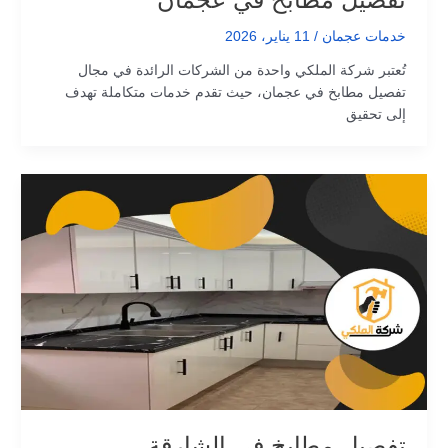
تفصيل مطابخ في عجمان
خدمات عجمان
/
11 يناير، 2026
تُعتبر شركة الملكي واحدة من الشركات الرائدة في مجال
تفصيل مطابخ في عجمان، حيث تقدم خدمات متكاملة تهدف
إلى تحقيق
تفصيل مطابخ في الشارقة