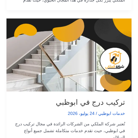
الملكي يبرز بكل جدارة في هذا المجال الحيوي، حيث تقدم
تركيب درج في ابوظبي
خدمات ابوظبي
/
24 يوليو، 2026
تُعتبر شركة الملكي من الشركات الرائدة في مجال تركيب درج
في ابوظبي، حيث تقدم خدمات متكاملة تشمل جميع أنواع
السلالم