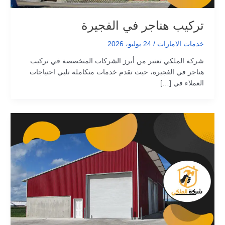
تركيب هناجر في الفجيرة
خدمات الامارات
/
24 يوليو، 2026
شركة الملكي تعتبر من أبرز الشركات المتخصصة في تركيب
هناجر في الفجيرة، حيث تقدم خدمات متكاملة تلبي احتياجات
العملاء في […]