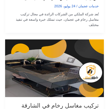
خدمات عجمان
/
24 يوليو، 2026
تُعد شركة الملكي من الشركات الرائدة في مجال تركيب
مغاسل رخام في عجمان، حيث تمتلك خبرة واسعة في تنفيذ
مختلف
تركيب مغاسل رخام في الشارقة