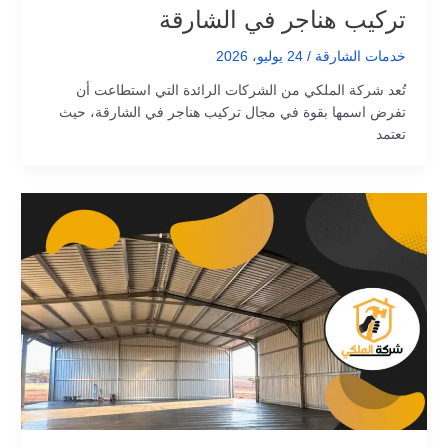
تركيب هناجر في الشارقة
خدمات الشارقة
/
24 يوليو، 2026
تُعد شركة الملكي من الشركات الرائدة التي استطاعت أن
تفرض اسمها بقوة في مجال تركيب هناجر في الشارقة، حيث
تعتمد