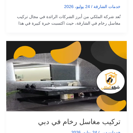
خدمات الشارقة
/
24 يوليو، 2026
تُعد شركة الملكي من أبرز الشركات الرائدة في مجال تركيب
مغاسل رخام في الشارقة، حيث اكتسبت خبرة كبيرة في هذا
تركيب مغاسل رخام في دبي
خدمات دبي
/
24 يوليو، 2026