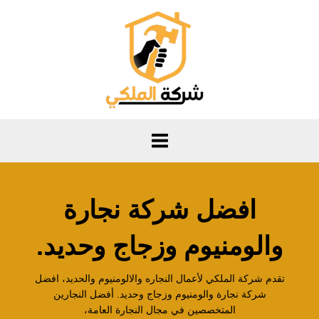
خطي
لى
لمحتوى
افضل شركة نجارة
والومنيوم وزجاج وحديد.
تقدم شركة الملكي لأعمال النجاره والالومنيوم والحديد، افضل
شركة نجارة والومنيوم وزجاج وحديد. أفضل النجارين
المتخصصين في مجال النجارة العامة،