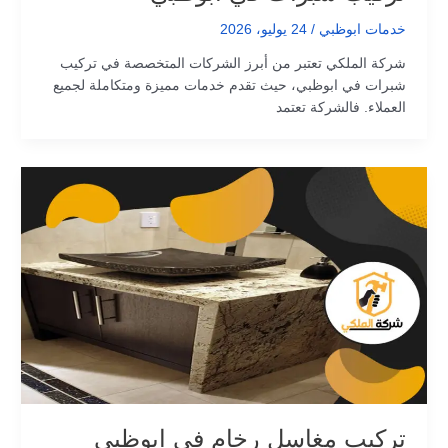
خدمات ابوظبي
/
24 يوليو، 2026
شركة الملكي تعتبر من أبرز الشركات المتخصصة في تركيب
شبرات في ابوظبي، حيث تقدم خدمات مميزة ومتكاملة لجميع
العملاء. فالشركة تعتمد
تركيب مغاسل رخام في ابوظبي