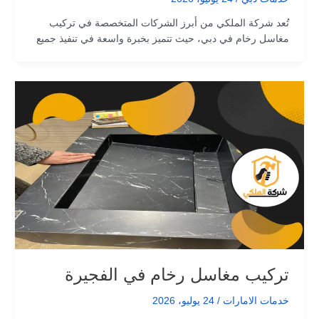
تُعد شركة الملكي من أبرز الشركات المتخصصة في تركيب
مغاسل رخام في دبي، حيث تتميز بخبرة واسعة في تنفيذ جميع
تركيب مغاسل رخام في الفجيرة
خدمات الامارات
/
24 يوليو، 2026