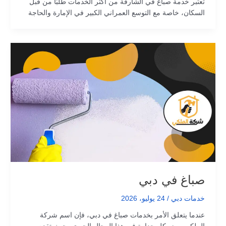
تعتبر خدمة صباغ في الشارقة من أكثر الخدمات طلبًا من قبل
السكان، خاصة مع التوسع العمراني الكبير في الإمارة والحاجة
صباغ في دبي
خدمات دبي
/
24 يوليو، 2026
عندما يتعلق الأمر بخدمات صباغ في دبي، فإن اسم شركة