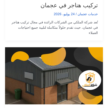
تركيب هناجر في عجمان
خدمات عجمان
/
24 يوليو، 2026
تُعد شركة الملكي من الشركات الرائدة في مجال تركيب هناجر
في عجمان، حيث تقدم حلولاً متكاملة لتلبية جميع احتياجات
العملاء