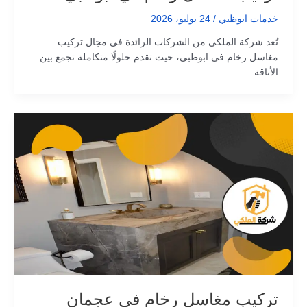
خدمات ابوظبي
/
24 يوليو، 2026
تُعد شركة الملكي من الشركات الرائدة في مجال تركيب
مغاسل رخام في ابوظبي، حيث تقدم حلولًا متكاملة تجمع بين
الأناقة
تركيب مغاسل رخام في عجمان