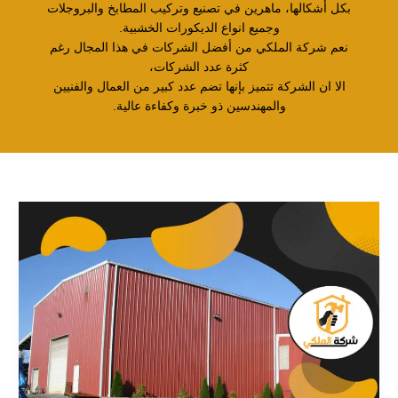
بكل أشكالها، ماهرين في تصنيع وتركيب المطابخ والبروجلات
وجميع انواع الديكورات الخشبية.
نعم شركة الملكي من أفضل الشركات في هذا المجال رغم
كثرة عدد الشركات،
الا ان الشركة تتميز بإنها تضم عدد كبير من العمال والفنيين
والمهندسين ذو خبرة وكفاءة عالية.