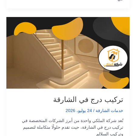
تركيب درج في الشارقة
خدمات الشارقة
/
24 يوليو، 2026
تُعد شركة الملكي واحدة من أبرز الشركات المتخصصة في
تركيب درج في الشارقة، حيث تقدم حلولًا متكاملة لتصميم
وتركيب السلالم