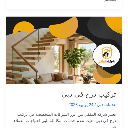
تركيب درج في دبي
خدمات دبي
/
24 يوليو، 2026
تعتبر شركة الملكي من أبرز الشركات المتخصصة في تركيب
درج في دبي، حيث تقدم خدمات متكاملة تلبي احتياجات العملاء
في