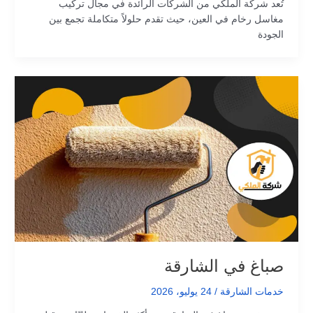
تُعد شركة الملكي من الشركات الرائدة في مجال تركيب
مغاسل رخام في العين، حيث تقدم حلولاً متكاملة تجمع بين
الجودة
صباغ في الشارقة
خدمات الشارقة
/
24 يوليو، 2026