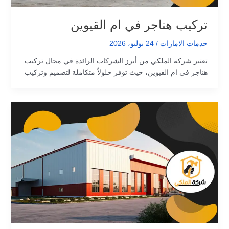
تركيب هناجر في ام القيوين
خدمات الامارات
/
24 يوليو، 2026
تعتبر شركة الملكي من أبرز الشركات الرائدة في مجال تركيب
هناجر في ام القيوين، حيث توفر حلولاً متكاملة لتصميم وتركيب