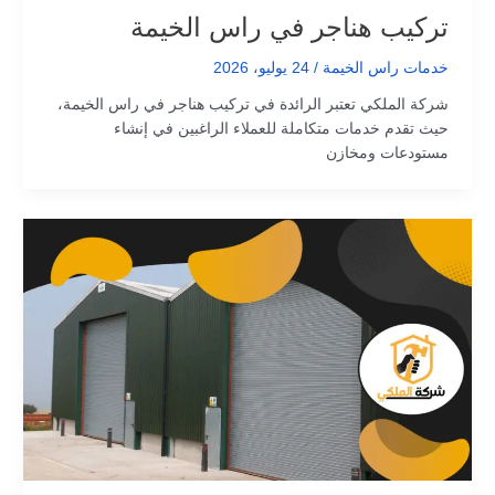
تركيب هناجر في راس الخيمة
خدمات راس الخيمة
/
24 يوليو، 2026
شركة الملكي تعتبر الرائدة في تركيب هناجر في راس الخيمة،
حيث تقدم خدمات متكاملة للعملاء الراغبين في إنشاء
مستودعات ومخازن