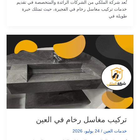
تُعد شركة الملكي من الشركات الرائدة والمتخصصة في تقديم
خدمات تركيب مغاسل رخام في الفجيرة، حيث تمتلك خبرة
طويلة في
تركيب مغاسل رخام في العين
خدمات العين
/
24 يوليو، 2026