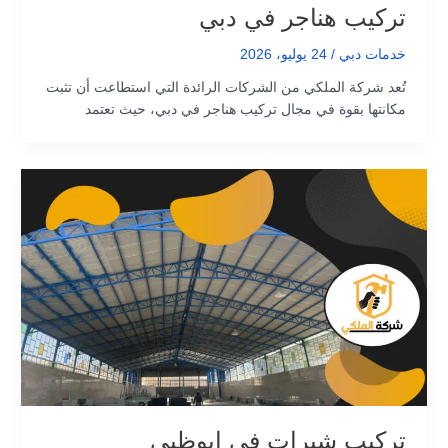
تركيب هناجر في دبي
خدمات دبي
/
24 يوليو، 2026
تُعد شركة الملكي من الشركات الرائدة التي استطاعت أن تثبت
مكانتها بقوة في مجال تركيب هناجر في دبي، حيث تعتمد
تركيب شبرات في ابوظبي