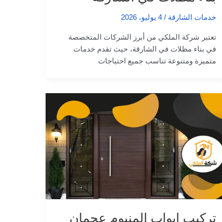
خدمات الشارقة
/
4 يوليو، 2026
تعتبر شركة الملكي من أبرز الشركات المتخصصة
في بناء مظلات في الشارقة، حيث تقدم خدمات
متميزة ومتنوعة تناسب جميع احتياجات
تركيب ابواب المنيوم عجمان