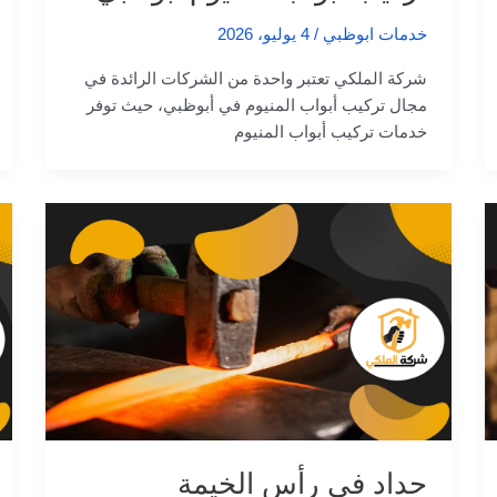
خدمات ابوظبي
/
4 يوليو، 2026
شركة الملكي تعتبر واحدة من الشركات الرائدة في
مجال تركيب أبواب المنيوم في أبوظبي، حيث توفر
خدمات تركيب أبواب المنيوم
حداد في رأس الخيمة