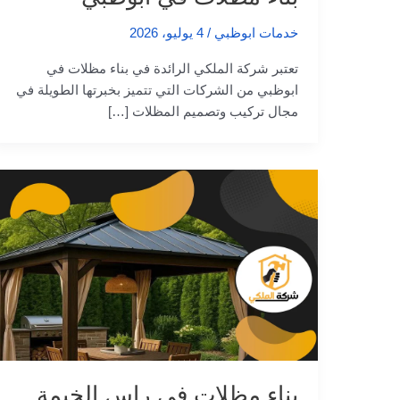
خدمات ابوظبي
/
4 يوليو، 2026
تعتبر شركة الملكي الرائدة في بناء مظلات في
ابوظبي من الشركات التي تتميز بخبرتها الطويلة في
مجال تركيب وتصميم المظلات […]
بناء مظلات في راس الخيمة