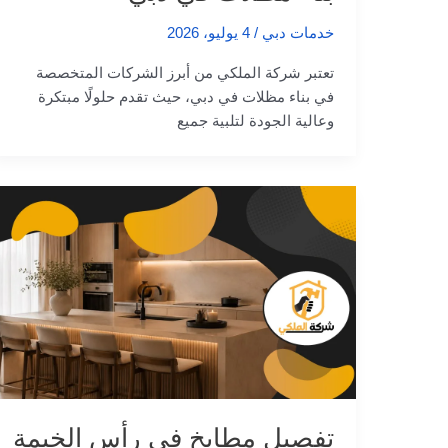
خدمات دبي
/
4 يوليو، 2026
تعتبر شركة الملكي من أبرز الشركات المتخصصة
في بناء مظلات في دبي، حيث تقدم حلولًا مبتكرة
وعالية الجودة لتلبية جميع
تفصيل مطابخ في رأس الخيمة