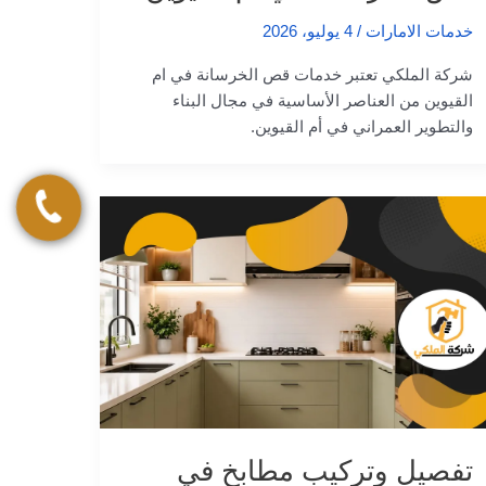
خدمات الامارات
/
4 يوليو، 2026
شركة الملكي تعتبر خدمات قص الخرسانة في ام
القيوين من العناصر الأساسية في مجال البناء
والتطوير العمراني في أم القيوين.
تفصيل وتركيب مطابخ في