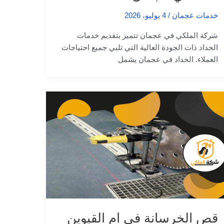
خدمات عجمان
/
4 يوليو، 2026
شركة الملكي في عجمان تتميز بتقديم خدمات
الحداد ذات الجودة العالية التي تلبي جميع احتياجات
العملاء. الحداد في عجمان يشمل
قص الخرسانة في ام القيوين