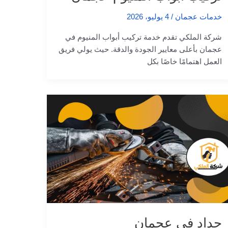
خدمات عجمان
/
4 يوليو، 2026
شركة الملكي تقدم خدمة تركيب أبواب المنيوم في
عجمان بأعلى معايير الجودة والدقة. حيث يولي فريق
العمل اهتمامًا خاصًا بكل
حداد في عجمان