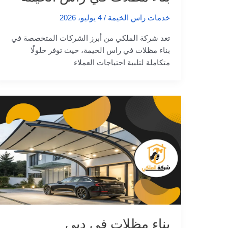
خدمات راس الخيمة
/
4 يوليو، 2026
تعد شركة الملكي من أبرز الشركات المتخصصة في
بناء مظلات في راس الخيمة، حيث توفر حلولًا
متكاملة لتلبية احتياجات العملاء
بناء مظلات في دبي