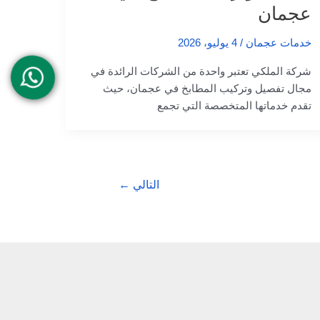
عجمان
خدمات عجمان
/
4 يوليو، 2026
شركة الملكي تعتبر واحدة من الشركات الرائدة في
مجال تفصيل وتركيب المطابخ في عجمان، حيث
تقدم خدماتها المتخصصة التي تجمع
التالي
←