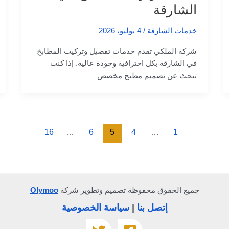
الشارقة
خدمات الشارقة
/
4 يوليو، 2026
شركة الملكي تقدم خدمات تفصيل وتركيب المطابخ
في الشارقة بكل احترافية وجودة عالية. إذا كنت
تبحث عن تصميم مطبخ مخصص
16
…
6
5
4
…
1
جميع الحقوق محفوظة تصميم وتطوير شركة
Olymoo
إتصل بنا
|
سياسة الخصوصية