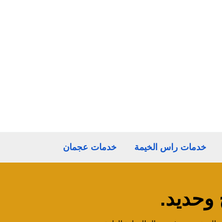
خدمات راس الخيمة
خدمات عجمان
وحديد.