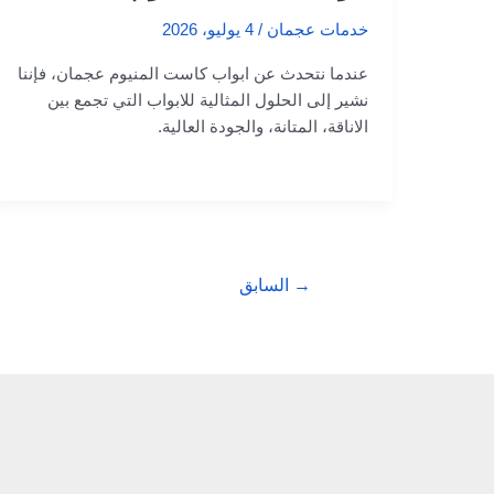
خدمات عجمان
/
4 يوليو، 2026
عندما نتحدث عن ابواب كاست المنيوم عجمان، فإننا
نشير إلى الحلول المثالية للابواب التي تجمع بين
الاناقة، المتانة، والجودة العالية.
→
السابق