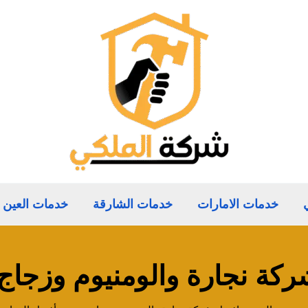
خدمات الامارات
خدمات الشارقة
خدمات العين
كة نجارة والومنيوم وزجاج 