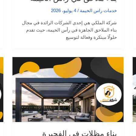
خدمات راس الخيمة
/
4 يوليو، 2026
شركة الملكي هي إحدى الشركات الرائدة في مجال
بناء الملاحق الجاهزة في رأس الخيمة، حيث تقدم
حلولًا مبتكرة وفعالة لتوسيع
بناء مظلات في الفجيرة