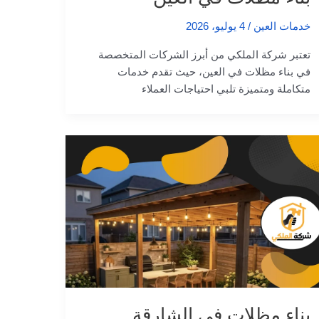
خدمات العين
/
4 يوليو، 2026
تعتبر شركة الملكي من أبرز الشركات المتخصصة
في بناء مظلات في العين، حيث تقدم خدمات
متكاملة ومتميزة تلبي احتياجات العملاء
بناء مظلات في الشارقة