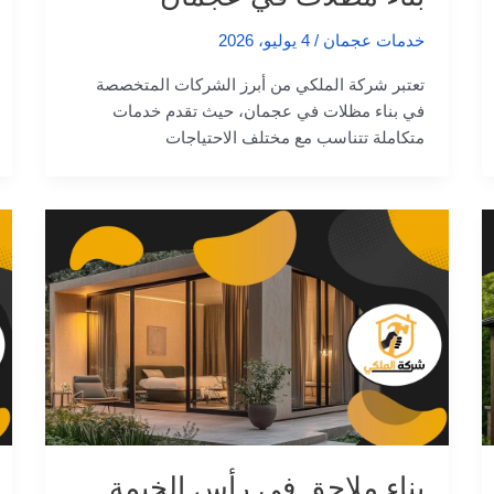
خدمات عجمان
/
4 يوليو، 2026
تعتبر شركة الملكي من أبرز الشركات المتخصصة
في بناء مظلات في عجمان، حيث تقدم خدمات
متكاملة تتناسب مع مختلف الاحتياجات
بناء ملاحق في رأس الخيمة