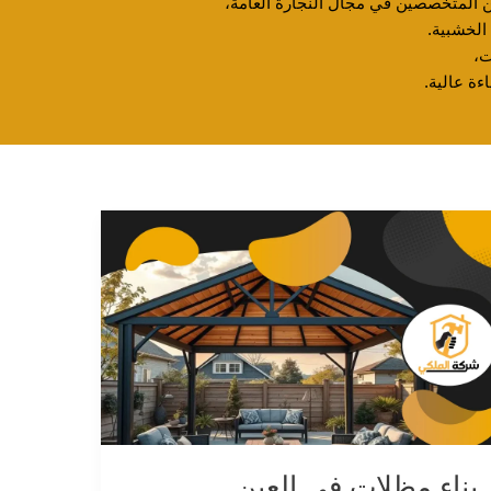
ين المتخصصين في مجال النجارة العامة،
الخشبية.
ت،
ءة عالية.
بناء مظلات في العين