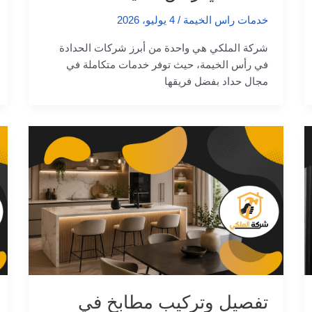
خدمات راس الخيمة
/
4 يوليو، 2026
شركة الملكي هي واحدة من أبرز شركات الحدادة
في رأس الخيمة، حيث توفر خدمات متكاملة في
مجال حداد بفضل فريقها
تفصيل وتركيب مطابخ في