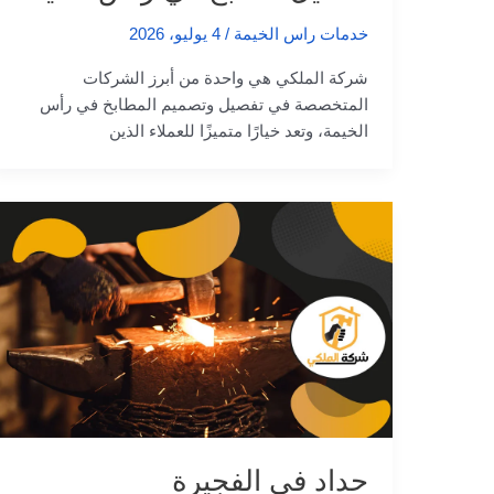
خدمات راس الخيمة
/
4 يوليو، 2026
شركة الملكي هي واحدة من أبرز الشركات
المتخصصة في تفصيل وتصميم المطابخ في رأس
الخيمة، وتعد خيارًا متميزًا للعملاء الذين
حداد في الفجيرة