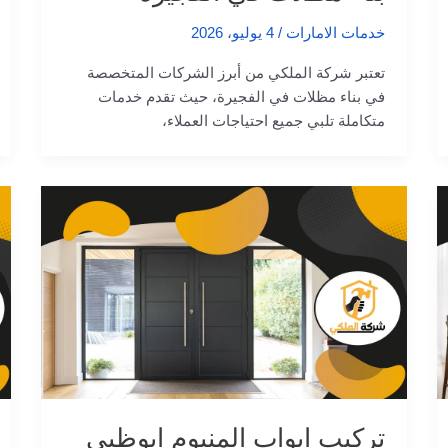
خدمات الامارات
/
4 يوليو، 2026
تعتبر شركة الملكي من أبرز الشركات المتخصصة
في بناء مظلات في الفجيرة، حيث تقدم خدمات
متكاملة تلبي جميع احتياجات العملاء،
تركيب ابواب المنيوم ابوظبي