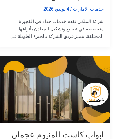
خدمات الامارات
/
4 يوليو، 2026
شركة الملكي تقدم خدمات حداد في الفجيرة
متخصصة في تصنيع وتشكيل المعادن بأنواعها
المختلفة. يتميز فريق الشركة بالخبرة الطويلة في
ابواب كاست المنيوم عجمان